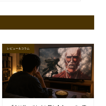
レビュー＆コラム