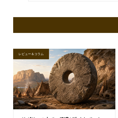
レビュー＆コラム