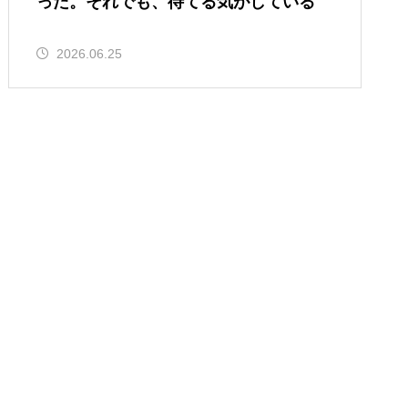
った。それでも、待てる気がしている
2026.06.25