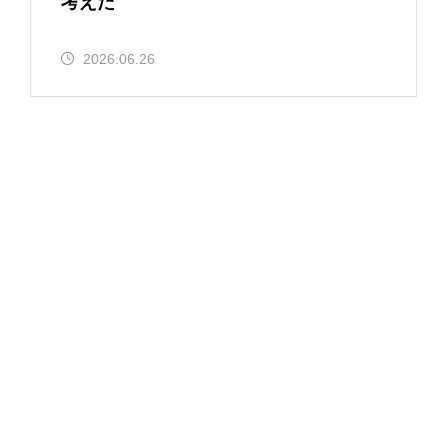
考えた
2026.06.26