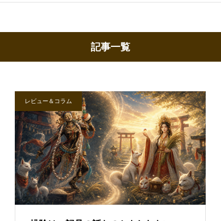
記事一覧
レビュー＆コラム