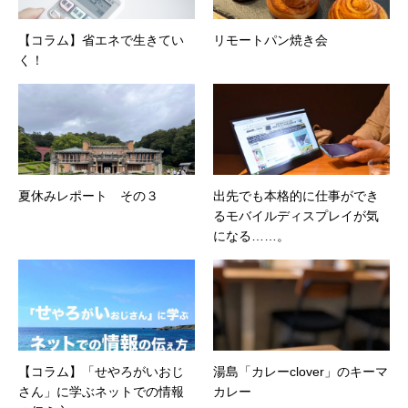
【コラム】省エネで生きてい
リモートパン焼き会
く！
夏休みレポート その３
出先でも本格的に仕事ができ
るモバイルディスプレイが気
になる……。
【コラム】「せやろがいおじ
湯島「カレーclover」のキーマ
さん」に学ぶネットでの情報
カレー