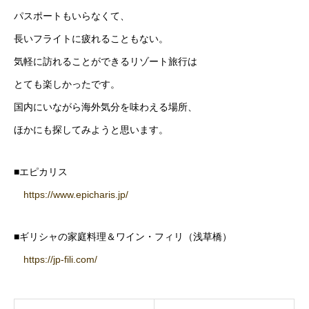
パスポートもいらなくて、
長いフライトに疲れることもない。
気軽に訪れることができるリゾート旅行は
とても楽しかったです。
国内にいながら海外気分を味わえる場所、
ほかにも探してみようと思います。
■エピカリス
https://www.epicharis.jp/
■ギリシャの家庭料理＆ワイン・フィリ（浅草橋）
https://jp-fili.com/