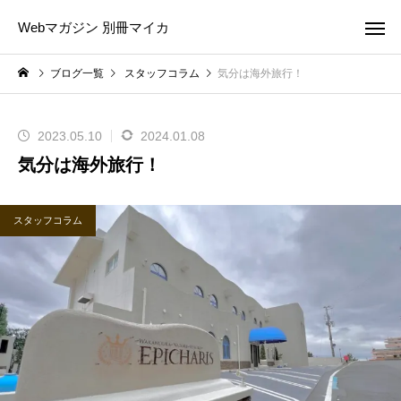
Webマガジン 別冊マイカ
ブログ一覧
スタッフコラム
気分は海外旅行！
2023.05.10
2024.01.08
気分は海外旅行！
スタッフコラム