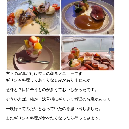
右下の写真だけは翌日の朝食メニューです
ギリシャ料理ってあまりなじみがありませんが
意外と？口に合うものが多くておいしかったです。
そういえば、確か、浅草橋にギリシャ料理のお店があって
一度行ってみたいと思っていたのを思い出しました。
またギリシャ料理が食べたくなったら行ってみよう。