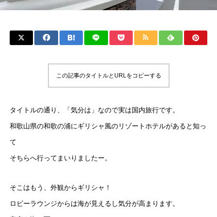
この記事のタイトルとURLをコピーする
タイトルの通り、「気分は」なので実は国内旅行です。
和歌山県の和歌の浦にギリシャ風のリゾートホテルがあると知っ
て
そちらへ行ってまいりましたー。
そこはもう、外観からギリシャ！
ロビーラウンジからは海が見えるし気分が高まります。