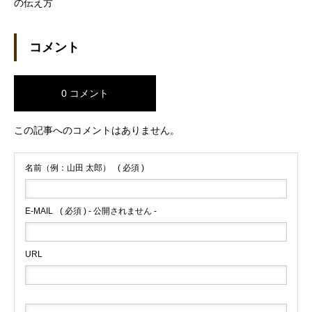
の伝え方
コメント
0 コメント
この記事へのコメントはありません。
名前（例：山田 太郎）
( 必須 )
E-MAIL
( 必須 ) - 公開されません -
URL