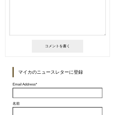
マイカのニュースレターに登録
Email Address
*
名前