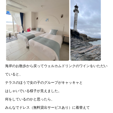
海岸のお散歩から戻ってウェルカムドリンクのワインをいただい
ていると、
テラスのほうで女の子のグループがキャッキャと
はしゃいでいる様子が見えました。
何をしているのかと思ったら、
みんなでドレス（無料貸出サービスあり）に着替えて