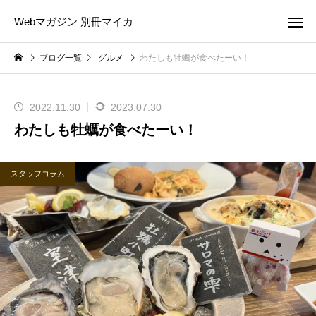
Webマガジン 別冊マイカ
ブログ一覧
グルメ
わたしも牡蠣が食べたーい！
2022.11.30
2023.07.30
わたしも牡蠣が食べたーい！
スタッフコラム