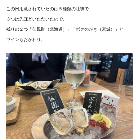
この日用意されていたのは５種類の牡蠣で
３つは先ほどいただいたので、
残りの２つ「仙鳳趾（北海道）」「ボクのかき（宮城）」と
ワインもおかわり。