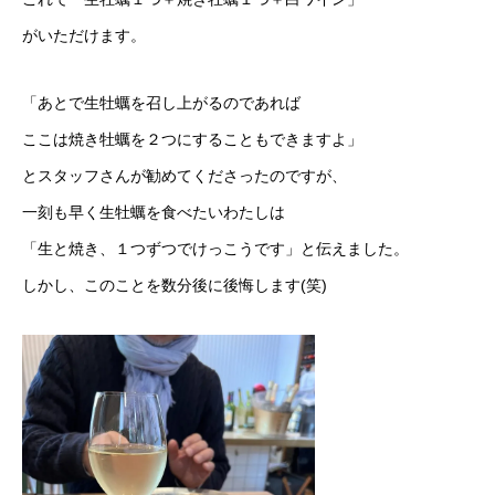
がいただけます。
「あとで生牡蠣を召し上がるのであれば
ここは焼き牡蠣を２つにすることもできますよ」
とスタッフさんが勧めてくださったのですが、
一刻も早く生牡蠣を食べたいわたしは
「生と焼き、１つずつでけっこうです」と伝えました。
しかし、このことを数分後に後悔します(笑)