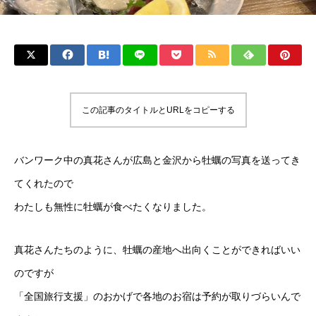
この記事のタイトルとURLをコピーする
バンワーク中の真花さんが広島と金沢から牡蠣の写真を送ってき
てくれたので
わたしも無性に牡蠣が食べたくなりました。
真花さんたちのように、牡蠣の産地へ出向くことができればいい
のですが
「全国旅行支援」のおかげで各地のお宿は予約が取りづらいんで