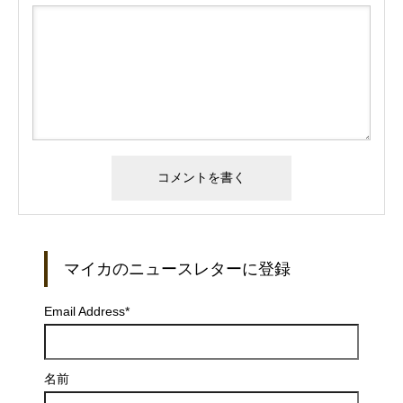
マイカのニュースレターに登録
Email Address
*
名前