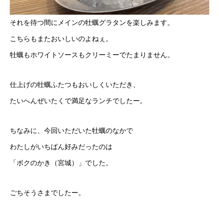
それを待つ間にメインの牡蠣グラタンを楽しみます。
こちらもまたおいしいのよねぇ。
牡蠣もホワイトソースもクリーミーでたまりません。
仕上げの牡蠣ふたつもおいしくいただき、
たいへんぜいたくで満足なランチでしたー。
ちなみに、今回いただいた牡蠣のなかで
わたしがいちばん好みだったのは
「ボクのかき（宮城）」でした。
ごちそうさまでしたー。