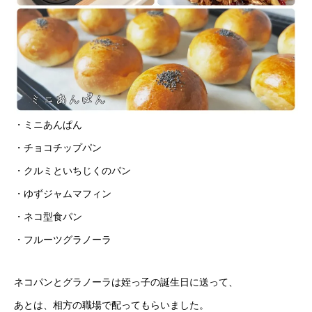
・ミニあんぱん
・チョコチップパン
・クルミといちじくのパン
・ゆずジャムマフィン
・ネコ型食パン
・フルーツグラノーラ
ネコパンとグラノーラは姪っ子の誕生日に送って、
あとは、相方の職場で配ってもらいました。