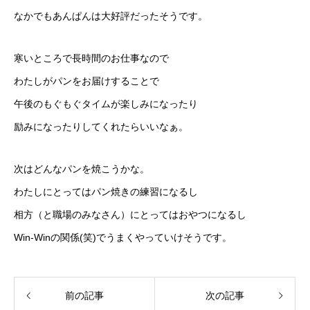
なかでもあんぱんは大好評だったそうです。
寒いところで長時間のお仕事なので
わたしがパンをお届けすることで
午後のもぐもぐタイムが楽しみになったり
励みになったりしてくれたらいいなぁ。
次はどんなパンを焼こうかな。
わたしにとってはパン焼きの練習になるし
相方（と職場のみなさん）にとってはおやつになるし
Win-Winの関係(笑)でうまくやっていけそうです。
前の記事
次の記事