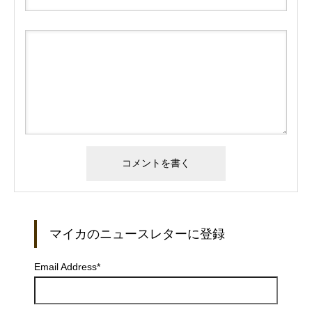
マイカのニュースレターに登録
Email Address
*