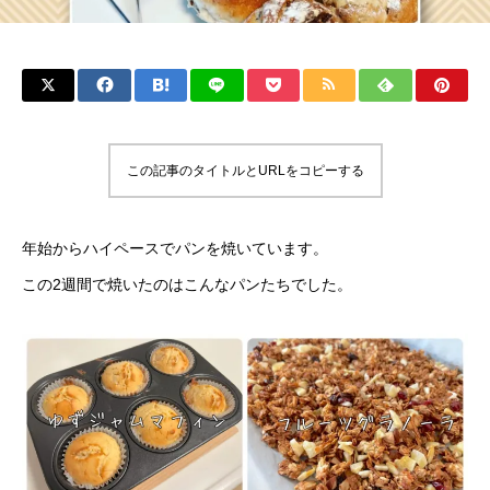
この記事のタイトルとURLをコピーする
年始からハイペースでパンを焼いています。
この2週間で焼いたのはこんなパンたちでした。