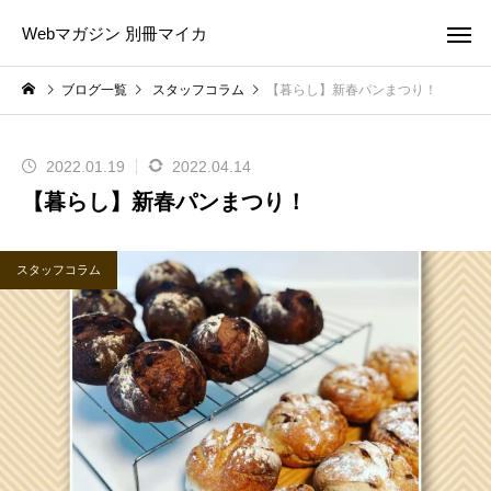
Webマガジン 別冊マイカ
ブログ一覧
スタッフコラム
【暮らし】新春パンまつり！
2022.01.19
2022.04.14
【暮らし】新春パンまつり！
スタッフコラム