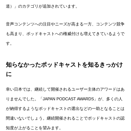
道）」のカテゴリが追加されています。
音声コンテンツへの注目やニーズが高まる一方、コンテンツ競争
も高まり、ポッドキャストへの権威付けも増えてきているようで
す。
知らなかったポッドキャストを知るきっかけ
に
幸い日本では、継続して開催されるユーザー主体のアワードはあ
りませんでした。「JAPAN PODCAST AWARDS」が、多くの人
が納得するようなポッドキャストの選出などの一助となることは
間違いないでしょう。継続開催されることでポッドキャストの認
知度が上がることを望みます。