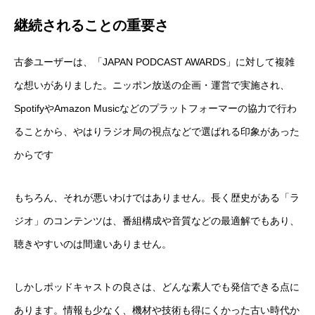
継続されることの重要さ
古参ユーザーは、「JAPAN PODCAST AWARDS」に対して複雑
な想いがありました。ニッポン放送の企画・運営で実施され、
SpotifyやAmazon Musicなどのプラットフォーマーの協力で行わ
ることから、やはりラジオ局の視点などで選ばれる印象があった
からです
もちろん、それが悪いわけではありません。長く歴史がある「ラ
ジオ」のコンテンツは、番組構成や音質などの最適解でもあり、
聴きやすいのは間違いありません。
しかしポッドキャストの良さは、どんな素人でも発信できる点に
あります。情報も少なく、機材や技術も得にくかった古い時代か