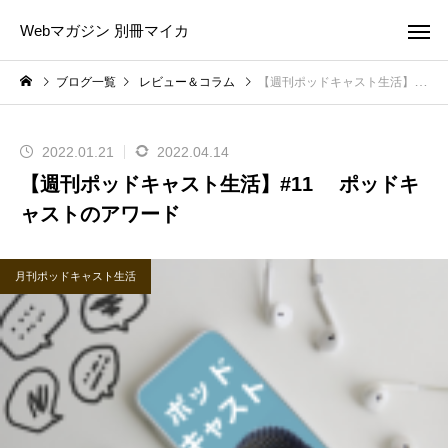
Webマガジン 別冊マイカ
ブログ一覧
レビュー＆コラム
【週刊ポッドキャスト生活】#11 ポッドキャストのアワード
2022.01.21
2022.04.14
【週刊ポッドキャスト生活】#11 ポッドキ
ャストのアワード
月刊ポッドキャスト生活