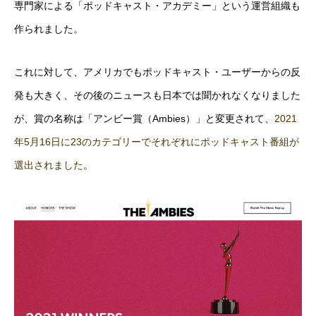
専門家による「ポッドキャスト・アカデミー」という運営組織も
作られました。
これに対して、アメリカでもポッドキャスト・ユーザーからの反
発も大きく、その後のニュースも日本では聞かれなくなりました
が、賞の名称は「アンビー賞（Ambies）」と変更されて、
2021
年5月16日に23のカテゴリーでそれぞれにポッドキャスト番組が
選出されました
。