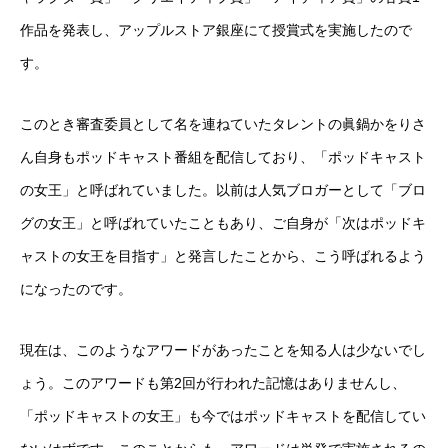
作品を発表し、アップルストア銀座にて授賞式を実施したので
す。
このとき審査委員として名を連ねていたタレントの眞鍋かをりさ
ん自身もポッドキャスト番組を配信しており、「ポッドキャスト
の女王」と呼ばれていました。以前は人気ブロガーとして「ブロ
グの女王」と呼ばれていたこともあり、ご自身が「次はポッドキ
ャストの女王を目指す」と発言したことから、こう呼ばれるよう
になったのです。
現在は、このようなアワードがあったことを知る人は少ないでし
ょう。このアワードも第2回が行われた記憶はありませんし、
「ポッドキャストの女王」も今ではポッドキャストを配信してい