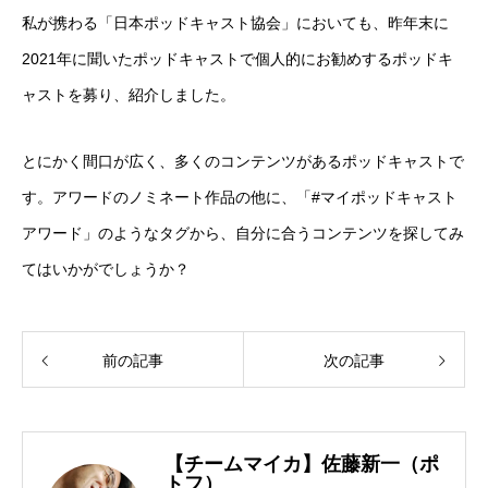
私が携わる「日本ポッドキャスト協会」においても、昨年末に
2021年に聞いたポッドキャストで個人的にお勧めするポッドキ
ャストを募り、紹介しました。
とにかく間口が広く、多くのコンテンツがあるポッドキャストで
す。アワードのノミネート作品の他に、「#マイポッドキャスト
アワード」のようなタグから、自分に合うコンテンツを探してみ
てはいかがでしょうか？
前の記事
次の記事
【チームマイカ】佐藤新一（ポ
トフ）