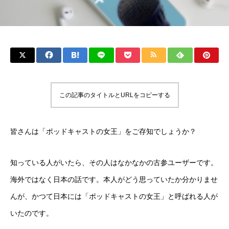
この記事のタイトルとURLをコピーする
皆さんは「ポッドキャストの女王」をご存知でしょうか？
知っている人がいたら、その人はなかなかの古参ユーザーです。
海外ではなく日本の話です。本人がどう思っていたか分かりませ
んが、かつて日本には「ポッドキャストの女王」と呼ばれる人が
いたのです。