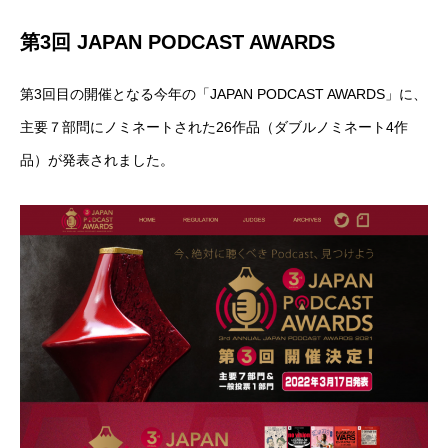
第3回 JAPAN PODCAST AWARDS
第3回目の開催となる今年の「JAPAN PODCAST AWARDS」に、
主要７部問にノミネートされた26作品（ダブルノミネート4作
品）が発表されました。