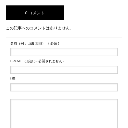
0 コメント
この記事へのコメントはありません。
名前（例：山田 太郎）
( 必須 )
E-MAIL
( 必須 ) - 公開されません -
URL