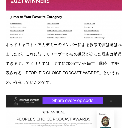
ポッドキャスト・アカデミーのメンバーによる投票で賞は選ばれ
ましたが、これに対してユーザーからの反発があった理由は納得
できます。アメリカでは、すでに2005年から毎年、継続して発
表される「PEOPLE’S CHOICE PODCAST AWARDS」というも
のが存在していたのです。