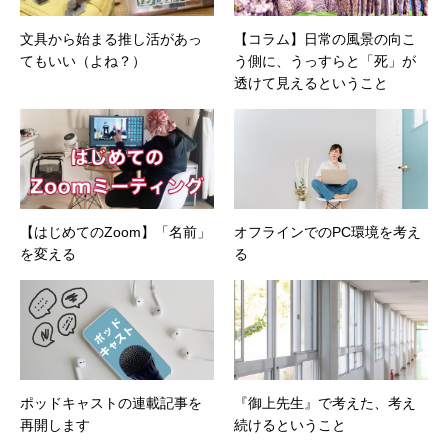
文具から始まる推し活があっ
【コラム】日常の風景の向こ
てもいい（よね？）
う側に、うっすらと「死」が
透けて見えるということ
【はじめてのZoom】「名前」
オフラインでのPC環境を考え
を変える
る
ポッドキャストの連載記事を
『御上先生』で考えた、考え
再開します
続けるということ