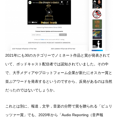
2021年にも30のカテゴリーでノミネート作品と賞が発表されて
いて、ポッドキャスト配信者では認知されていました。その中
で、大手メディアやプロットフォーム企業が新たにオスカー賞と
並ぶアワードを発表するというのですから、反発があるのは当然
だったのではないでしょうか。
これとは別に、報道，文学，音楽の分野で賞を贈られる「ピュリ
ッツァー賞」でも、2020年から「Audio Reporting（音声報