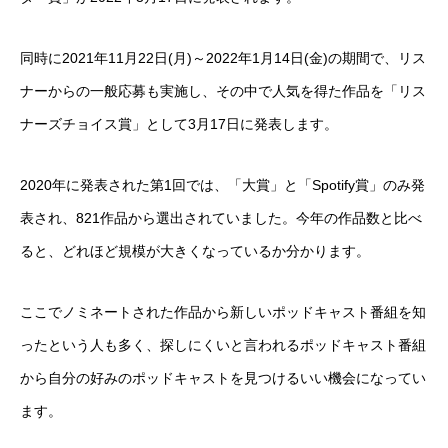
同時に2021年11月22日(月)～2022年1月14日(金)の期間で、リス
ナーからの一般応募も実施し、その中で人気を得た作品を「リス
ナーズチョイス賞」として3月17日に発表します。
2020年に発表された第1回では、「大賞」と「Spotify賞」のみ発
表され、821作品から選出されていました。今年の作品数と比べ
ると、どれほど規模が大きくなっているか分かります。
ここでノミネートされた作品から新しいポッドキャスト番組を知
ったという人も多く、探しにくいと言われるポッドキャスト番組
から自分の好みのポッドキャストを見つけるいい機会になってい
ます。