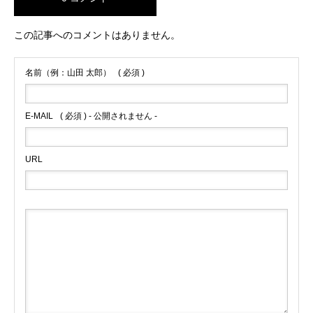
この記事へのコメントはありません。
名前（例：山田 太郎）
( 必須 )
E-MAIL
( 必須 ) - 公開されません -
URL