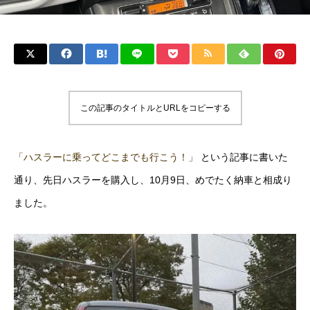
この記事のタイトルとURLをコピーする
「ハスラーに乗ってどこまでも行こう！」
という記事に書いた
通り、先日ハスラーを購入し、10月9日、めでたく納車と相成り
ました。