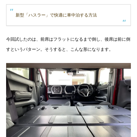
新型「ハスラー」で快適に車中泊する方法
今回試したのは、前席はフラットになるまで倒し、後席は前に倒
すというパターン。そうすると、こんな形になります。