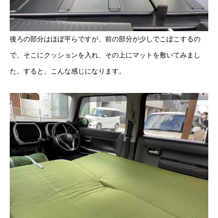
後ろの部分はほぼ平らですが、前の部分が少しでこぼこするの
で、そこにクッションを入れ、その上にマットを敷いてみまし
た。すると、こんな感じになります。