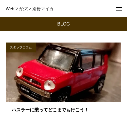
Webマガジン 別冊マイカ
BLOG
スタッフコラム
ハスラーに乗ってどこまでも行こう！