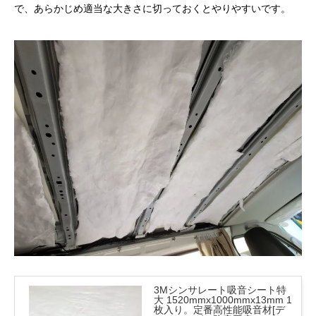
で、あらかじめ適当な大きさに切っておくとやりやすいです。
3Mシンサレート吸音シート特
大 1520mmx1000mmx13mm 1
枚入り。定番高性能吸音材[デ