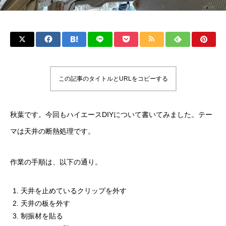
この記事のタイトルとURLをコピーする
秋葉です。今回もハイエースDIYについて書いてみました。テー
マは天井の断熱処理です。
作業の手順は、以下の通り。
天井を止めているクリップを外す
天井の板を外す
制振材を貼る