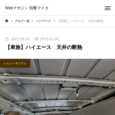
Webマガジン 別冊マイカ
ブログ一覧
バンワーク
【車旅】ハイエース 天井の断熱
2022.05.23
2023.01.05
【車旅】ハイエース 天井の断熱
レビュー＆コラム