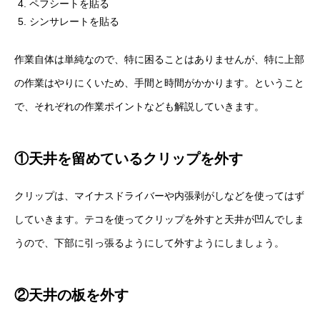
ペフシートを貼る
シンサレートを貼る
作業自体は単純なので、特に困ることはありませんが、特に上部
の作業はやりにくいため、手間と時間がかかります。ということ
で、それぞれの作業ポイントなども解説していきます。
①天井を留めているクリップを外す
クリップは、マイナスドライバーや内張剥がしなどを使ってはず
していきます。テコを使ってクリップを外すと天井が凹んでしま
うので、下部に引っ張るようにして外すようにしましょう。
②天井の板を外す