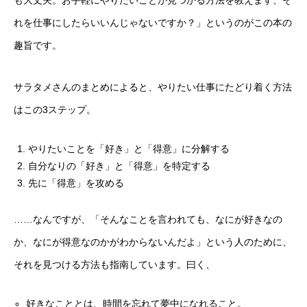
れを仕事にしたらいいんじゃないですか？」というのがこの本の
趣旨です。
サラタメさんのまとめによると、やりたい仕事にたどり着く方法
はこの3ステップ。
やりたいことを「好き」と「得意」に分解する
自分なりの「好き」と「得意」を特定する
先に「得意」を攻める
……なんですが、「そんなことを言われても、なにが好きなの
か、なにが得意なのかがわからないんだよ」という人のために、
それを見つける方法も指南しています。曰く、
好きなこととは、時間を忘れて夢中になれること。