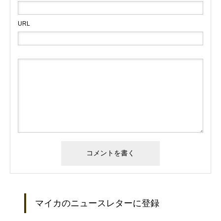
URL
マイカのニュースレターに登録