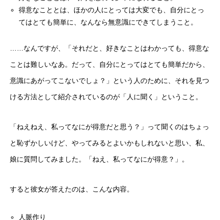
得意なこととは、ほかの人にとっては大変でも、自分にとっ
てはとても簡単に、なんなら無意識にできてしまうこと。
……なんですが、「それだと、好きなことはわかっても、得意な
ことは難しいなあ。だって、自分にとってはとても簡単だから、
意識にあがってこないでしょ？」という人のために、それを見つ
ける方法として紹介されているのが「人に聞く」ということ。
「ねえねえ、私ってなにが得意だと思う？」って聞くのはちょっ
と恥ずかしいけど、やってみるとよいかもしれないと思い、私、
娘に質問してみました。「ねえ、私ってなにが得意？」。
すると彼女が答えたのは、こんな内容。
人脈作り