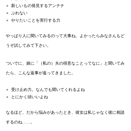
新しいもの発見するアンテナ
ぶれない
やりたいことを実行する力
やっぱり人に聞いてみるのって大事ね。よかったらみなさんもど
うぞ試してみて下さい。
ついでに、娘に「（私の）夫の得意なことってなに」と聞いてみ
たら、こんな返事が返ってきました。
受け止め力。なんでも聞いてくれるよね
とにかく頭いいよね
なるほど、だから悩みがあったとき、彼女は私じゃなく彼に相談
するのね……。