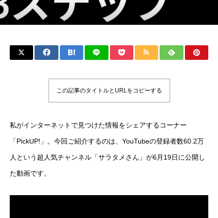
この記事のタイトルとURLをコピーする
私がインターネットで見つけた情報をシェアするコーナー
「PickUP!」。今回ご紹介するのは、YouTubeの登録者数60.2万
人という超人気チャンネル「サラタメさん」が6月19日に公開し
た動画です。