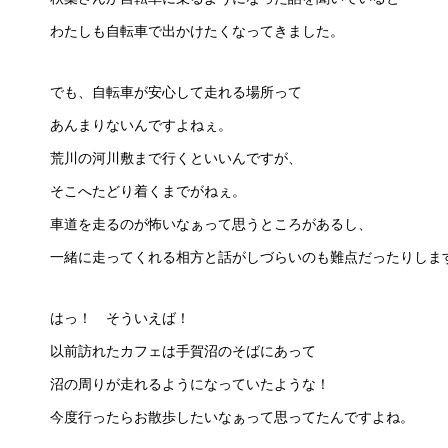
わたしも自転車で出かけたくなってきました。
でも、自転車が安心して走れる場所って
あんまりないんですよねぇ。
荒川の河川敷まで行くといいんですが、
そこへたどり着くまでがねぇ。
車道を走るのが怖いなぁって思うところがあるし、
一緒に走ってくれる相方と話がしづらいのも難点だったりしま
はっ！ そういえば！
以前訪れたカフェは手賀沼のそばにあって
沼の周りが走れるようになっていたような！
今度行ったらお散歩したいなぁって思ってたんですよね。