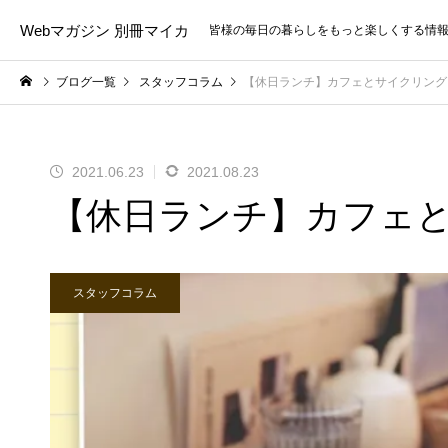
Webマガジン 別冊マイカ
皆様の毎日の暮らしをもっと楽しくする情
ブログ一覧
スタッフコラム
【休日ランチ】カフェとサイクリング
2021.06.23
2021.08.23
【休日ランチ】カフェ
スタッフコラム