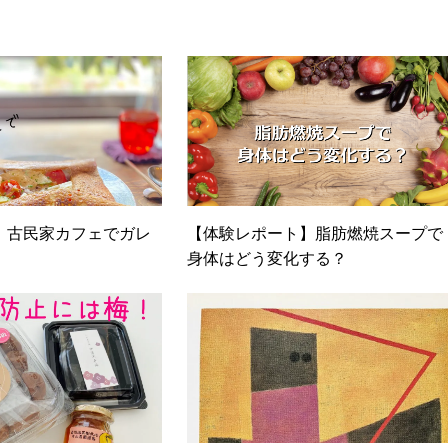
】古民家カフェでガレ
【体験レポート】脂肪燃焼スープで
身体はどう変化する？