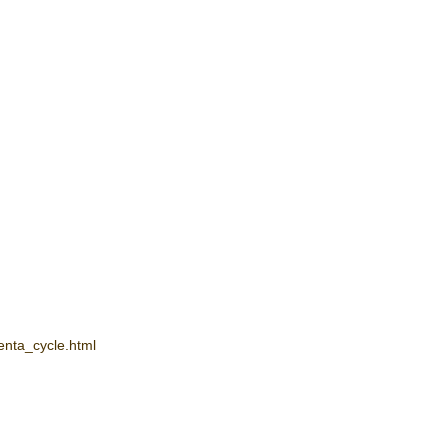
enta_cycle.html