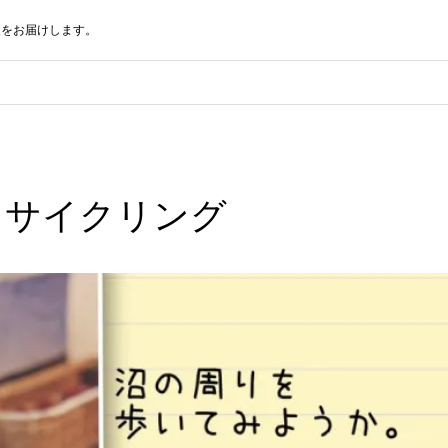
報をお届けします。
とサイクリング