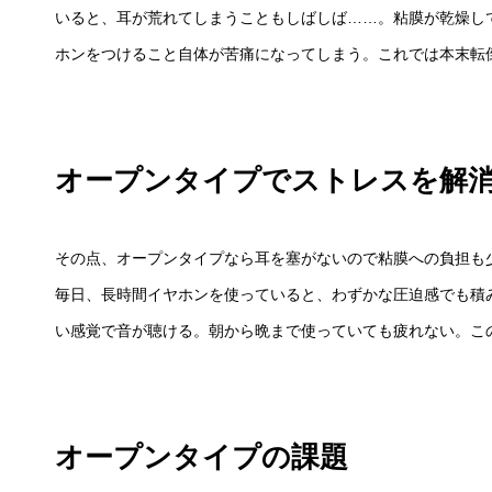
いると、耳が荒れてしまうこともしばしば……。粘膜が乾燥し
ホンをつけること自体が苦痛になってしまう。これでは本末転
オープンタイプでストレスを解
その点、オープンタイプなら耳を塞がないので粘膜への負担も
毎日、長時間イヤホンを使っていると、わずかな圧迫感でも積
い感覚で音が聴ける。朝から晩まで使っていても疲れない。こ
オープンタイプの課題