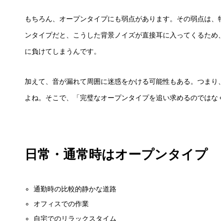
もちろん、オープンタイプにも弱点があります。その弱点は、
ンタイプだと、こうした背景ノイズが直接耳に入ってくるため
に負けてしまうんです。
加えて、音が漏れて周囲に迷惑をかける可能性もある。つまり
よね。そこで、「完璧なオープンタイプを追い求めるのではな
日常・通常時はオープンタイプ
通勤時の比較的静かな道路
オフィスでの作業
自宅でのリラックスタイム