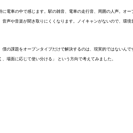
特に電車の中で感じます。駅の雑音、電車の走行音、周囲の人声。オー
、音声や音楽が聞き取りにくくなります。ノイキャンがないので、環境
、僕の課題をオープンタイプだけで解決するのは、現実的ではないんで
く、場面に応じて使い分ける」 という方向で考えてみました。