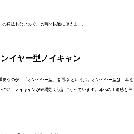
への負担もないので、長時間快適に使えます。
オンイヤー型ノイキャン
重要なのが、「オンイヤー型」を選ぶ という点。オンイヤー型は、耳を
いのに、ノイキャンが結構効く設計になっています。耳への圧迫感も最