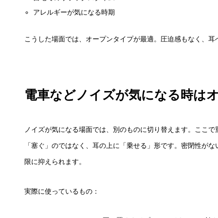
アレルギーが気になる時期
こうした場面では、オープンタイプが最適。圧迫感もなく、耳
電車などノイズが気になる時は
ノイズが気になる場面では、別のものに切り替えます。ここで
「塞ぐ」のではなく、耳の上に「乗せる」形です。密閉性がな
限に抑えられます。
実際に使っているもの：