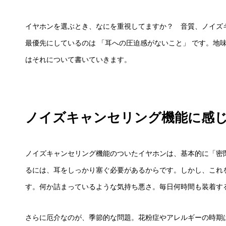
イヤホンを選ぶとき、なにを重視してますか？ 音質、ノイズ
最優先にしているのは 「耳への圧迫感がないこと」 です。地
はそれについて書いていきます。
ノイズキャンセリング機能に感
ノイズキャンセリング機能のついたイヤホンは、基本的に「密
るには、耳をしっかり塞ぐ必要があるからです。しかし、これ
す。何か詰まっているような気持ち悪さ。毎日何時間も装着す
さらに厄介なのが、季節的な問題。花粉症やアレルギーの時期