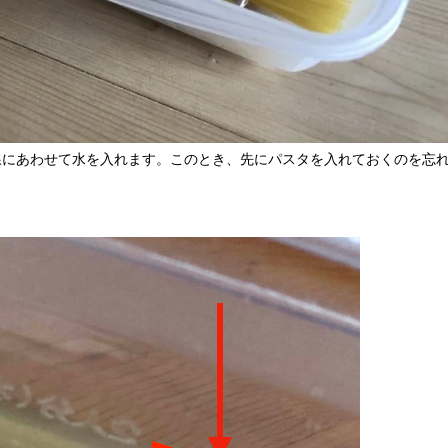
の線にあわせて水を入れます。このとき、先にパスタを入れておくのを忘