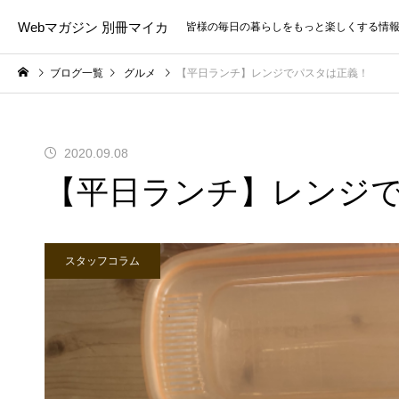
Webマガジン 別冊マイカ
皆様の毎日の暮らしをもっと楽しくする情
ブログ一覧
グルメ
【平日ランチ】レンジでパスタは正義！
2020.09.08
【平日ランチ】レンジ
スタッフコラム