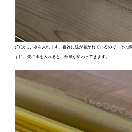
(2) 次に、水を入れます。容器に線が書かれているので、そ
ずに。先に水を入れると、分量が変わってきます。