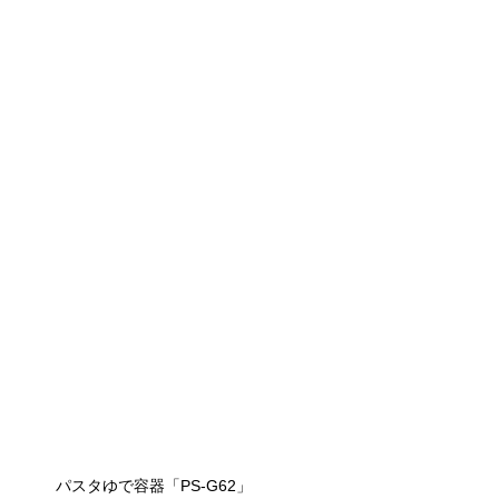
パスタゆで容器「PS-G62」