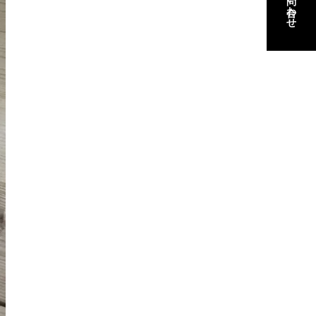
お問い合わせ
お問い合わせ