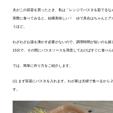
夫がこの容器を買ったとき、私は「レンジでパスタを茹でるな
実際に食べてみると、結構美味しい！ ゆで具合はちゃんとア
うほど。
わざわざお湯を沸かす必要がないので、調理時間が短いのも嬉
15分で、その間にパスタソースを用意しておけばすぐに食べら
では、簡単に作り方をご紹介します。
(1) まず容器にパスタを入れます。わが家は夫婦で食べるか
す。