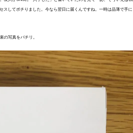
にアクセスしてポチりました。今なら翌日に届くんですね。一時は品薄で手に
お約束の写真をパチリ。