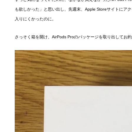
も欲しかった」と思い出し、先週末、Apple Storeサイト
入りにくかったのに。
さっそく箱を開け、AirPods Proのパッケージを取り出して