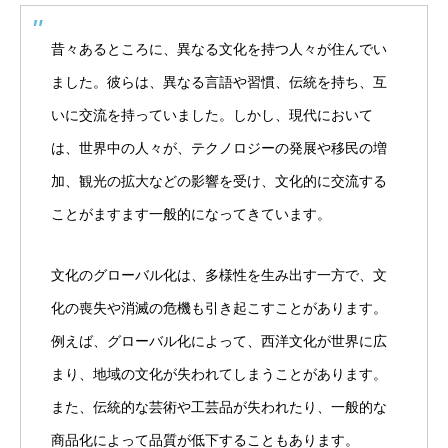
昔々あるところに、異なる文化を持つ人々が住んでい
ました。彼らは、異なる言語や習慣、伝統を持ち、互
いに交流を持っていました。しかし、現代において
は、世界中の人々が、テクノロジーの発展や移民の増
加、観光の拡大などの影響を受け、文化的に交流する
ことがますます一般的になってきています。
文化のグローバル化は、多様性を生み出す一方で、文
化の喪失や消滅の危機も引き起こすことがあります。
例えば、グローバル化によって、西洋文化が世界に広
まり、地域の文化が失われてしまうことがあります。
また、伝統的な芸術や工芸品が失われたり、一般的な
商品化によって品質が低下することもあります。