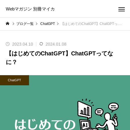
Webマガジン 別冊マイカ
ブログ一覧
ChatGPT
【はじめてのChatGPT】ChatGPTってなに？
2023.04.10
2024.01.08
【はじめてのChatGPT】ChatGPTってな
に？
ChatGPT