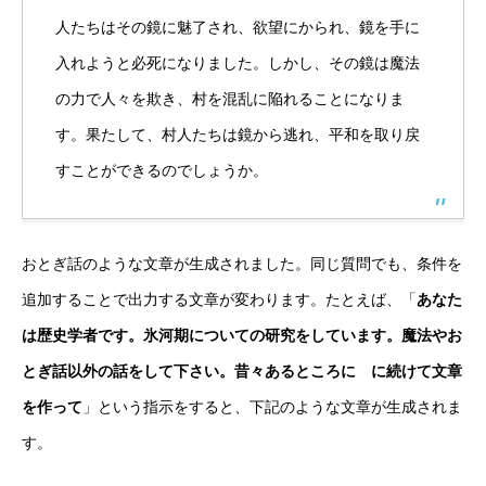
人たちはその鏡に魅了され、欲望にかられ、鏡を手に
入れようと必死になりました。しかし、その鏡は魔法
の力で人々を欺き、村を混乱に陥れることになりま
す。果たして、村人たちは鏡から逃れ、平和を取り戻
すことができるのでしょうか。
おとぎ話のような文章が生成されました。同じ質問でも、条件を
追加することで出力する文章が変わります。たとえば、「
あなた
は歴史学者です。氷河期についての研究をしています。魔法やお
とぎ話以外の話をして下さい。昔々あるところに に続けて文章
を作って
」という指示をすると、下記のような文章が生成されま
す。