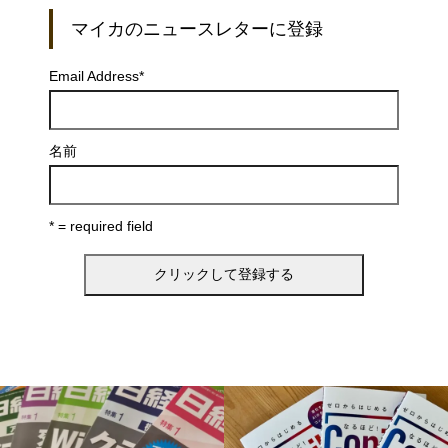
マイカのニュースレターに登録
Email Address
*
名前
* = required field