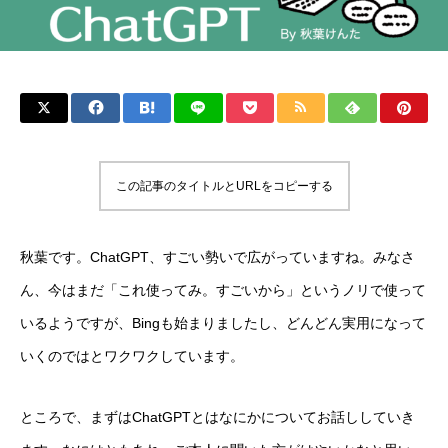
この記事のタイトルとURLをコピーする
秋葉です。ChatGPT、すごい勢いで広がっていますね。みなさ
ん、今はまだ「これ使ってみ。すごいから」というノリで使って
いるようですが、Bingも始まりましたし、どんどん実用になって
いくのではとワクワクしています。
ところで、まずはChatGPTとはなにかについてお話ししていき