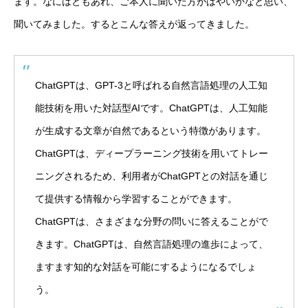
ます。なにはともあれ、ご本人に聞いた方がはやいかなと思い、
聞いてみました。するとこんな答えが返ってきました。
ChatGPTは、GPT-3と呼ばれる自然言語処理の人工知
能技術を用いた対話型AIです。ChatGPTは、人工知能
が生成する文章が自然であるという特徴があります。
ChatGPTは、ディープラーニング技術を用いてトレー
ニングされるため、利用者がChatGPTとの対話を通じ
て提供する情報から学習することができます。
ChatGPTは、さまざまな分野の問いに答えることがで
きます。ChatGPTは、自然言語処理の進歩によって、
ますます知的な対話を可能にするようになるでしょ
う。