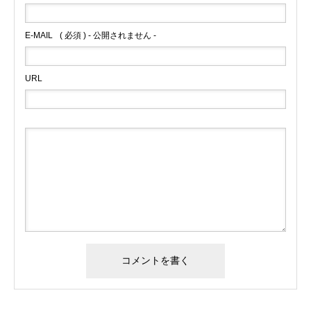
E-MAIL
( 必須 ) - 公開されません -
URL