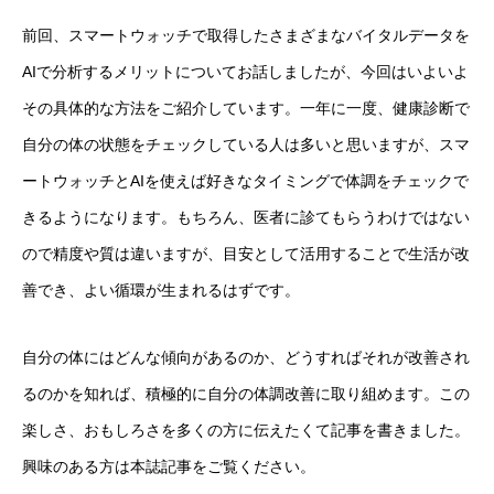
前回、スマートウォッチで取得したさまざまなバイタルデータを
AIで分析するメリットについてお話しましたが、今回はいよいよ
その具体的な方法をご紹介しています。一年に一度、健康診断で
自分の体の状態をチェックしている人は多いと思いますが、スマ
ートウォッチとAIを使えば好きなタイミングで体調をチェックで
きるようになります。もちろん、医者に診てもらうわけではない
ので精度や質は違いますが、目安として活用することで生活が改
善でき、よい循環が生まれるはずです。
自分の体にはどんな傾向があるのか、どうすればそれが改善され
るのかを知れば、積極的に自分の体調改善に取り組めます。この
楽しさ、おもしろさを多くの方に伝えたくて記事を書きました。
興味のある方は本誌記事をご覧ください。