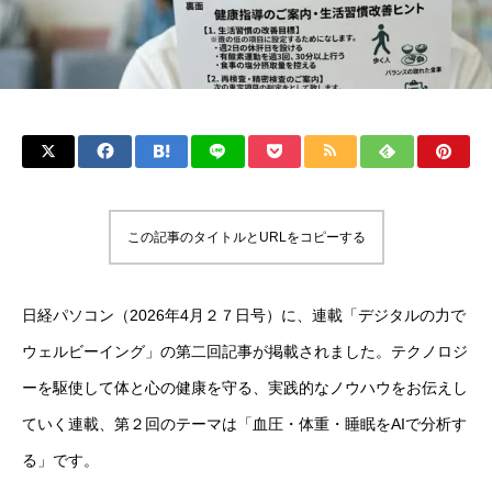
この記事のタイトルとURLをコピーする
日経パソコン（2026年4月２７日号）に、連載「デジタルの力で
ウェルビーイング」の第二回記事が掲載されました。テクノロジ
ーを駆使して体と心の健康を守る、実践的なノウハウをお伝えし
ていく連載、第２回のテーマは「血圧・体重・睡眠をAIで分析す
る」です。