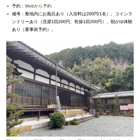
予約：
Webから予約
備考：敷地内にお風呂あり（入浴料は200円/1名）。コインラ
ンドリーあり（洗濯1回200円、乾燥1回200円）。朝がゆ体験
あり（要事前予約）。