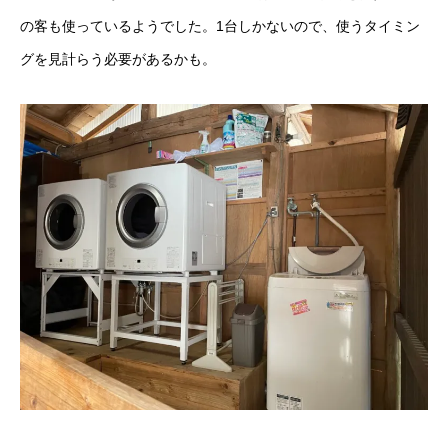
の客も使っているようでした。1台しかないので、使うタイミン
グを見計らう必要があるかも。