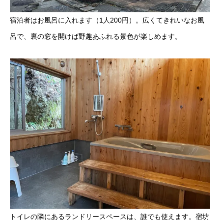
宿泊者はお風呂に入れます（1人200円）。広くてきれいなお風
呂で、裏の窓を開けば野趣あふれる景色が楽しめます。
トイレの隣にあるランドリースペースは、誰でも使えます。宿坊