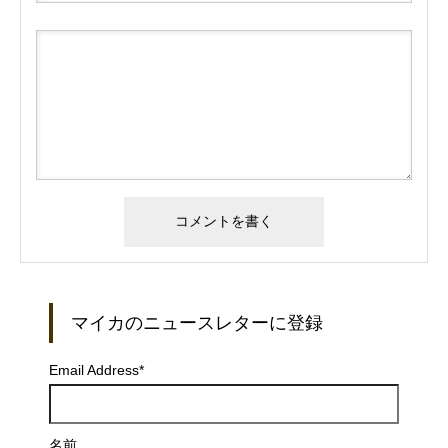
マイカのニュースレターに登録
Email Address
*
名前