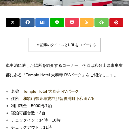
この記事のタイトルとURLをコピーする
車中泊に適した場所を紹介するコーナー、今回は和歌山県東牟婁
郡にある「Temple Hotel 大泰寺 RVパーク」をご紹介します。
名称：
Temple Hotel 大泰寺 RVパーク
住所：
和歌山県東牟婁郡那智勝浦町下和田775
利用料金：5000円/1泊
宿泊可能台数：3台
チェックイン：14時ー18時
チェックアウト：11時