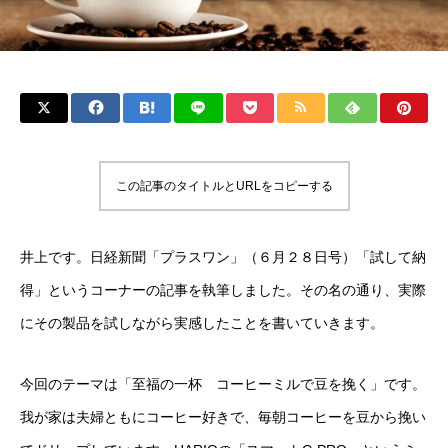
この記事のタイトルとURLをコピーする
井上です。日経新聞「プラスワン」（６月２８日号）「試して納
得」というコーナーの記事を執筆しました。その名の通り、実際
にその製品を試しながら実感したことを書いていきます。
今回のテーマは「至福の一杯 コーヒーミルで豆を挽く」です。
我が家は夫婦ともにコーヒー好きで、毎朝コーヒーを豆から挽い