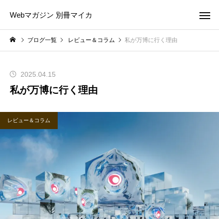
Webマガジン 別冊マイカ
ブログ一覧
レビュー＆コラム
私が万博に行く理由
2025.04.15
私が万博に行く理由
レビュー＆コラム