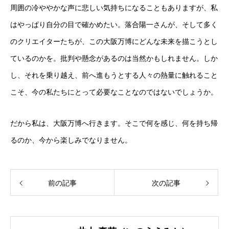
周囲の冷ややかな声に悲しい気持ちになることもありますが、私
はやっぱり自分の目で確かめたい。落合陽一さんが、そして多く
のクリエイターたちが、この大阪万博にどんな未来を描こうとし
ているのかを。批判や懸念があるのは当然かもしれません。しか
し、それを乗り越え、前へ進もうとする人々の熱量に触れること
こそ、今の私たちにとって必要なことなのではないでしょうか。
だから私は、大阪万博へ行きます。そこで何を感じ、何を持ち帰
るのか、今から楽しみでなりません。
前の記事
次の記事