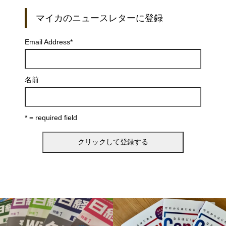
マイカのニュースレターに登録
Email Address
*
名前
* = required field