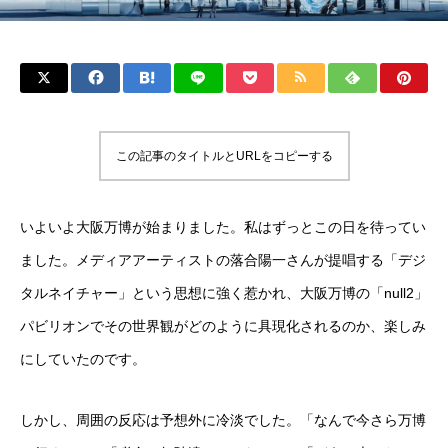
この記事のタイトルとURLをコピーする
いよいよ大阪万博が始まりました。私はずっとこの日を待ってい
ました。メディアアーティストの落合陽一さんが提唱する「デジ
タルネイチャー」という思想に強く惹かれ、大阪万博の「null2」
パビリオンでその世界観がどのように具現化されるのか、楽しみ
にしていたのです。
しかし、周囲の反応は予想外に冷淡でした。「なんで今さら万博