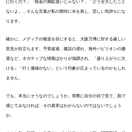
に行くの？」「税金の無駄遣いじゃない？」「どうせ大したこと
ないよ」…そんな言葉が私の期待に水を差し、悲しい気持ちにな
ります。
確かに、メディアの報道を目にすると、大阪万博に対する厳しい
意見が目立ちます。予算超過、建設の遅れ、海外パビリオンの撤
退など、ネガティブな情報ばかりが強調され、「盛り上がりに欠
ける」「行く価値がない」という印象が広まっているのかもしれ
ません。
でも、本当にそうなのでしょうか。実際に自分の目で見て、肌で
感じてみなければ、その真実はわからないのではないでしょう
か。