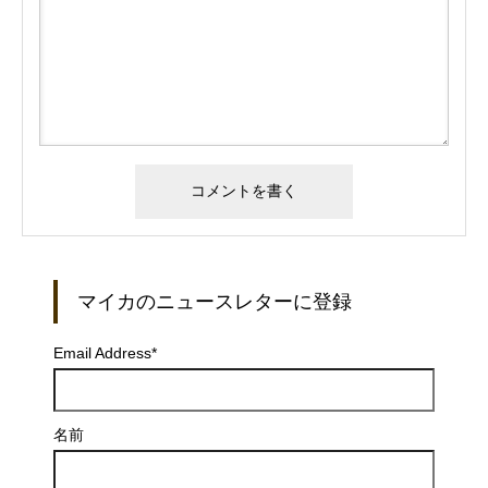
マイカのニュースレターに登録
Email Address
*
名前