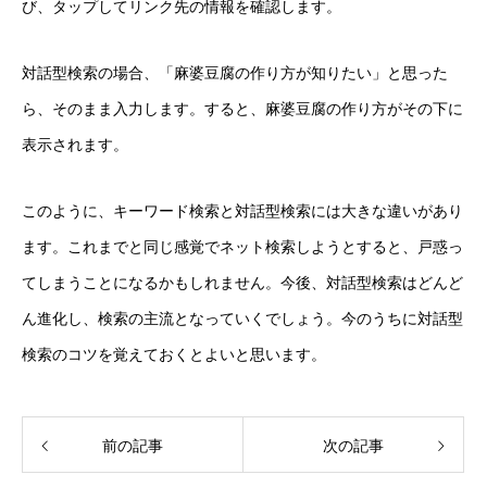
び、タップしてリンク先の情報を確認します。
対話型検索の場合、「麻婆豆腐の作り方が知りたい」と思った
ら、そのまま入力します。すると、麻婆豆腐の作り方がその下に
表示されます。
このように、キーワード検索と対話型検索には大きな違いがあり
ます。これまでと同じ感覚でネット検索しようとすると、戸惑っ
てしまうことになるかもしれません。今後、対話型検索はどんど
ん進化し、検索の主流となっていくでしょう。今のうちに対話型
検索のコツを覚えておくとよいと思います。
前の記事
次の記事