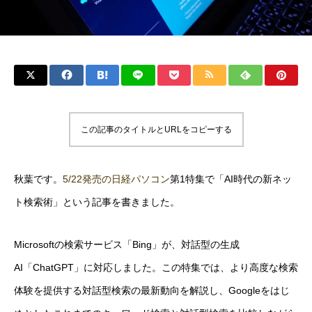
この記事のタイトルとURLをコピーする
秋葉です。
5/22発売の日経パソコン
第1特集で「AI時代の新ネッ
ト検索術」という記事を書きました。
Microsoftの検索サービス「Bing」が、対話型の生成
AI「ChatGPT」に対応しました。この特集では、より高度な検索
体験を提供する対話型検索の最新動向を解説し、Googleをはじ