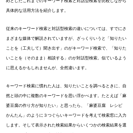
めとしたこれまでのキーワード検索と対話型検索を比較しながら
具体的な活用方法を紹介します。
従来のキーワード検索と対話型検索の違いについては、すでにさ
まざまな媒体で解説されていますが、ざっくりいうと「知りたい
ことを（工夫して）聞き出す」のがキーワード検索で、「知りた
いことを（そのまま）相談する」のが対話型検索。似ているよう
に思えるかもしれませんが、全然違います。
キーワード検索に慣れた人は、知りたいことを調べるときに、自
然と頭の中に複数のキーワードを思い浮かべます。たとえば「麻
婆豆腐の作り方が知りたい」と思ったら、「麻婆豆腐 レシピ
かんたん」のように３つぐらいキーワードを考えて検索窓に入力
します。そして表示された検索結果からいくつかの検索結果を選