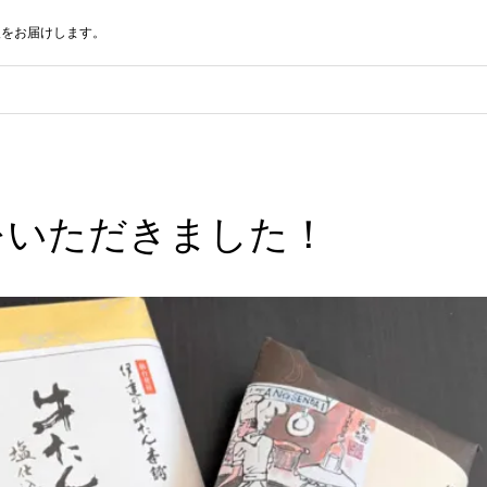
報をお届けします。
をいただきました！