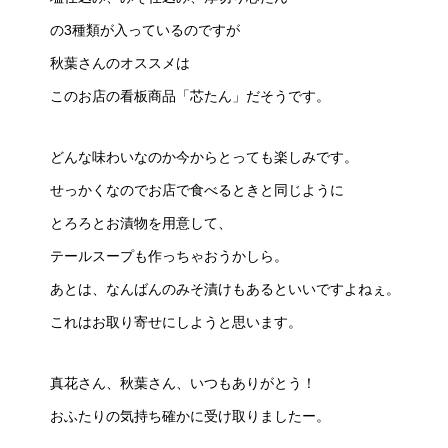
の3種類が入っているのですが
秋葉さんのオススメは
このお店の看板商品「芯たん」だそうです。
どんな味わいなのか今からとっても楽しみです。
せっかくなのでお店で食べるときと同じように
とろろとお漬物を用意して、
テールスープも作っちゃおうかしら。
あとは、なんばんのみそ漬けもあるといいですよねぇ。
これはお取り寄せにしようと思います。
真花さん、秋葉さん、いつもありがとう！
おふたりの気持ち確かに受け取りましたー。