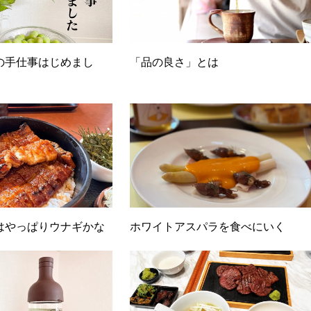
の手仕事はじめまし
「品の良さ」とは
はやっぱりウナギかな
ホワイトアスパラを食べにいく