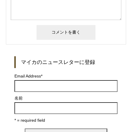
マイカのニュースレターに登録
Email Address
*
名前
* = required field