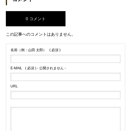
0 コメント
この記事へのコメントはありません。
名前（例：山田 太郎）
( 必須 )
E-MAIL
( 必須 ) - 公開されません -
URL