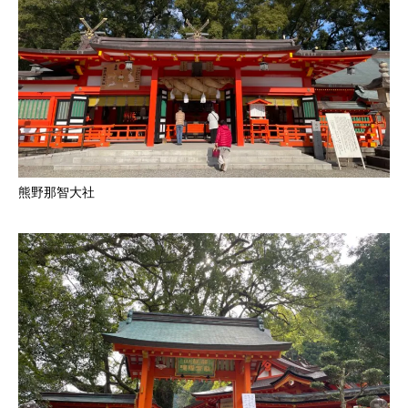
熊野那智大社