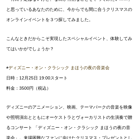
と思っているあなたのために、今からでも間に合うクリスマスの
オンラインイベントを３つ探してみました。
こんなときだからこそ実現したスペシャルイベント、体験してみ
てはいかがでしょうか？
◉
ディズニー・オン・クラシック まほうの夜の音楽会
日時：12月25日 19:00スタート
料金：3500円（税込）
ディズニーのアニメーション、映画、テーマパークの音楽を映像
や照明演出とともにオーケストラとヴォーカリストの生演奏で贈
るコンサート 「ディズニー・オン・クラシック まほうの夜の音
楽会」。来場困難なファンに向けたクリスマス・プレゼントとし