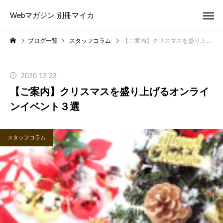
Webマガジン 別冊マイカ
ブログ一覧
スタッフコラム
【ご案内】クリスマスを盛り上げるオンラインイベント３選
2020.12.23
【ご案内】クリスマスを盛り上げるオンライ
ンイベント３選
スタッフコラム