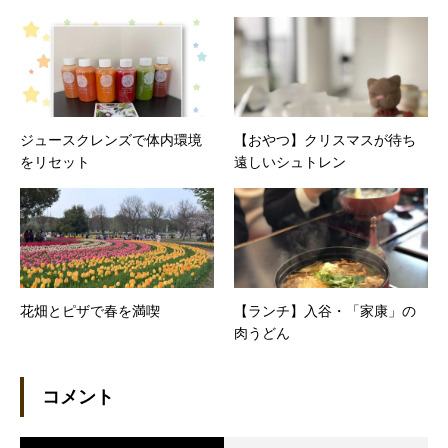
ジュースクレンズで体内環境
【おやつ】クリスマスが待ち
をリセット
遠しいシュトレン
花畑とピザで春を満喫
【ランチ】入谷・「家康」の
肉うどん
コメント