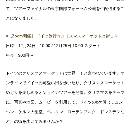
て、ツアーファイナルの東京国際フォーラム公演を生配信するこ
とになりました。
◉
【Zoom開催】 ドイツ旅行☆クリスマスマーケットと街歩き
日時：12月24日 10:00 / 12月25日 10:00 スタート
料金：900円〜
ドイツのクリスマスマーケットは世界一！と言われています。オ
ンラインでドイツの可愛い街を歩いたり、クリスマスマーケット
めぐりを楽しめるオンラインツアーを開催。クリスマスをテーマ
に、写真や地図、ムービーを利用して、ドイツの8ケ所（ミュン
ヘン、ケルン大聖堂、ベルリン、ローテンブルク、ドレスデンな
ど）の街を歩いてみませんか？