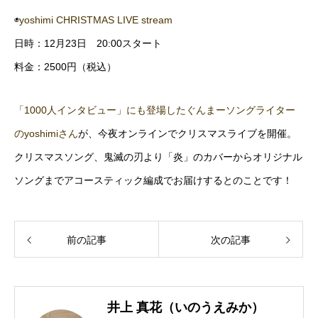
◉
yoshimi CHRISTMAS LIVE stream
日時：12月23日 20:00スタート
料金：2500円（税込）
「1000人インタビュー」にも登場したぐんまーソングライター
のyoshimiさん
が、今夜オンラインでクリスマスライブを開催。
クリスマスソング、鬼滅の刃より「炎」のカバーからオリジナル
ソングまでアコースティック編成でお届けするとのことです！
前の記事
次の記事
井上 真花（いのうえみか）