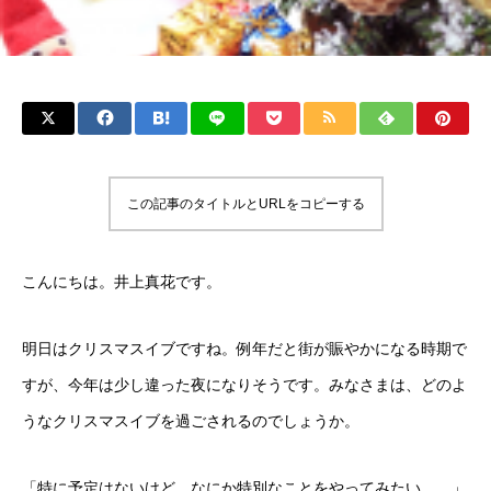
この記事のタイトルとURLをコピーする
こんにちは。井上真花です。
明日はクリスマスイブですね。例年だと街が賑やかになる時期で
すが、今年は少し違った夜になりそうです。みなさまは、どのよ
うなクリスマスイブを過ごされるのでしょうか。
「特に予定はないけど、なにか特別なことをやってみたい……」