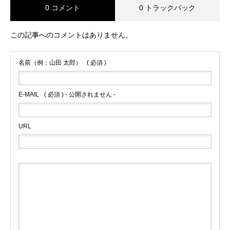
0 コメント
0 トラックバック
この記事へのコメントはありません。
名前（例：山田 太郎）
( 必須 )
E-MAIL
( 必須 ) - 公開されません -
URL