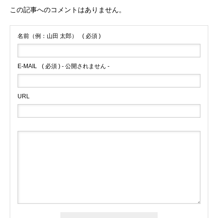
この記事へのコメントはありません。
名前（例：山田 太郎）
( 必須 )
E-MAIL
( 必須 ) - 公開されません -
URL