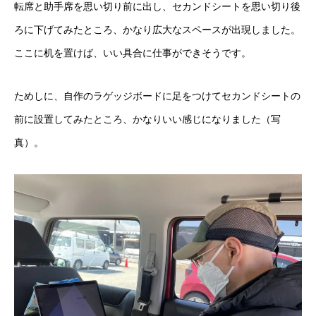
転席と助手席を思い切り前に出し、セカンドシートを思い切り後
ろに下げてみたところ、かなり広大なスペースが出現しました。
ここに机を置けば、いい具合に仕事ができそうです。
ためしに、自作のラゲッジボードに足をつけてセカンドシートの
前に設置してみたところ、かなりいい感じになりました（写
真）。