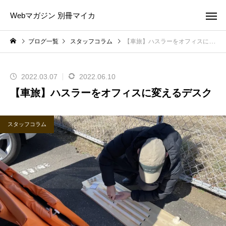
Webマガジン 別冊マイカ
ブログ一覧
スタッフコラム
【車旅】ハスラーをオフィスに変えるデスク
2022.03.07
2022.06.10
【車旅】ハスラーをオフィスに変えるデスク
スタッフコラム