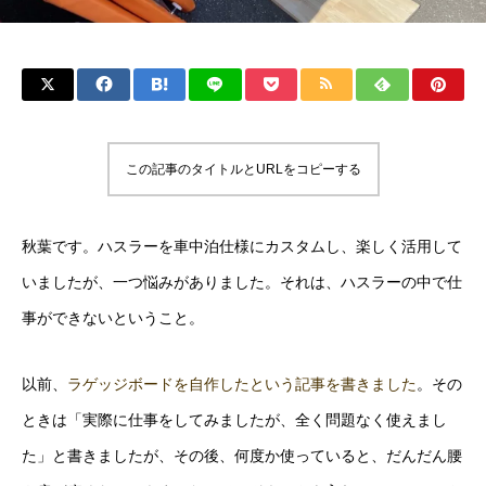
この記事のタイトルとURLをコピーする
秋葉です。ハスラーを車中泊仕様にカスタムし、楽しく活用して
いましたが、一つ悩みがありました。それは、ハスラーの中で仕
事ができないということ。
以前、
ラゲッジボードを自作したという記事を書きました
。その
ときは「実際に仕事をしてみましたが、全く問題なく使えまし
た」と書きましたが、その後、何度か使っていると、だんだん腰