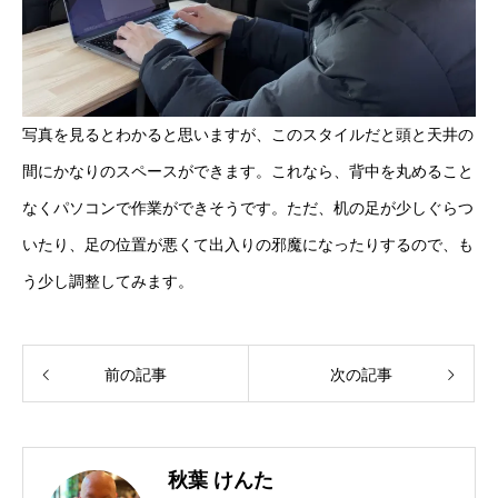
写真を見るとわかると思いますが、このスタイルだと頭と天井の
間にかなりのスペースができます。これなら、背中を丸めること
なくパソコンで作業ができそうです。ただ、机の足が少しぐらつ
いたり、足の位置が悪くて出入りの邪魔になったりするので、も
う少し調整してみます。
前の記事
次の記事
秋葉 けんた