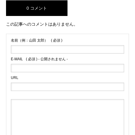
0 コメント
この記事へのコメントはありません。
名前（例：山田 太郎）
( 必須 )
E-MAIL
( 必須 ) - 公開されません -
URL