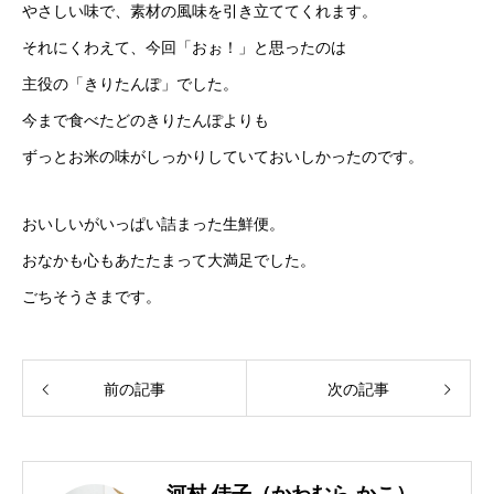
やさしい味で、素材の風味を引き立ててくれます。
それにくわえて、今回「おぉ！」と思ったのは
主役の「きりたんぽ」でした。
今まで食べたどのきりたんぽよりも
ずっとお米の味がしっかりしていておいしかったのです。
おいしいがいっぱい詰まった生鮮便。
おなかも心もあたたまって大満足でした。
ごちそうさまです。
前の記事
次の記事