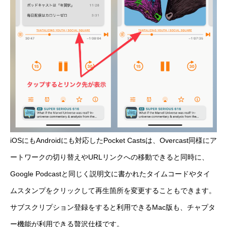
iOSにもAndroidにも対応したPocket Castsは、Overcast同様にア
ートワークの切り替えやURLリンクへの移動できると同時に、
Google Podcastと同じく説明文に書かれたタイムコードやタイ
ムスタンプをクリックして再生箇所を変更することもできます。
サブスクリプション登録をすると利用できるMac版も、チャプタ
ー機能が利用できる贅沢仕様です。