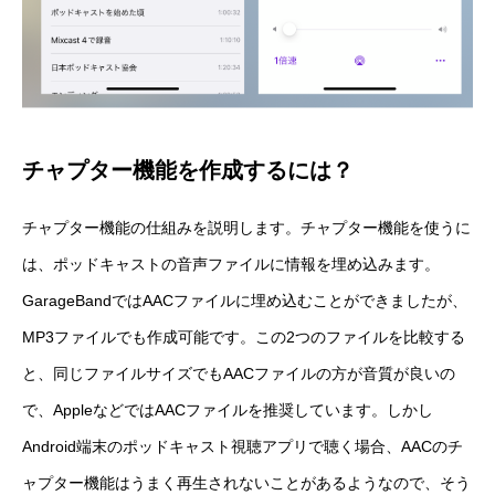
チャプター機能を作成するには？
チャプター機能の仕組みを説明します。チャプター機能を使うに
は、ポッドキャストの音声ファイルに情報を埋め込みます。
GarageBandではAACファイルに埋め込むことができましたが、
MP3ファイルでも作成可能です。この2つのファイルを比較する
と、同じファイルサイズでもAACファイルの方が音質が良いの
で、AppleなどではAACファイルを推奨しています。しかし
Android端末のポッドキャスト視聴アプリで聴く場合、AACのチ
ャプター機能はうまく再生されないことがあるようなので、そう