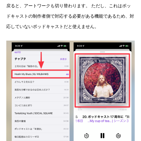
戻ると、アートワークも切り替わります。 ただし、これはポッ
ドキャストの制作者側で対応する必要がある機能であるため、対
応していないポッドキャストだと使えません。