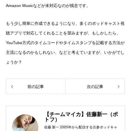
Amazon Musicなどが未対応なのが残念です。
もう少し簡単に作成できるようになり、多くのポッドキャスト視
聴アプリで対応してくれることを望みますが、もしかしたら、
YouTube方式のタイムコードやタイムスタンプを記載する方法が
主流になるのかもしれない、などと考えていますが、いかがでし
ょうか？
前の記事
次の記事
【チームマイカ】佐藤新一（ポ
トフ）
佐藤 新一 2005年から配信する古参ポッドキャ