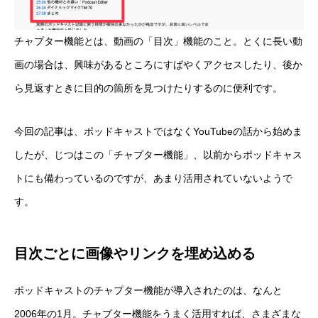
チャプター機能とは、動画の「目次」機能のこと。とくに長い動
画の場合は、興味があるところにすばやくアクセスしたり、後か
ら見返すときに目的の箇所を見つけたりするのに便利です。
今回の記事は、ポッドキャストではなくYouTubeの話から始めま
したが、じつはこの「チャプター機能」、以前からポッドキャス
トにも備わっているのですが、あまり活用されていないようで
す。
目次ごとに画像やリンクを埋め込める
ポッドキャストのチャプター機能が導入されたのは、なんと
2006年の1月。チャプター機能をうまく活用すれば、さまざまな