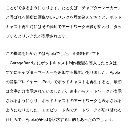
ことができるようになります。たとえば「チャプターマーカー」
と呼ばれる箇所に画像やURLリンクを埋め込んでおくと、ポッド
キャスト再生時にはその箇所でアートワーク画像が変わり、タッ
プするとリンク先が表示されます。
この機能を始めたのはAppleでした。音楽制作ソフト
「GarageBand」にポッドキャスト制作機能を導入したときは、
すでにチャプターマーカーを追加する機能がありました。Apple
の音楽プレイヤー「iPod」でポッドキャストを再生すると、最初
は文字だけ表示されていましたが、途中からアートワークが表示
されるようになり、ポッドキャストのアートワークも表示される
ようになりました。１エピソード内でアートワークが切り替わる
仕組みで、AppleがiPodを訴求する目的もあったのでしょう。