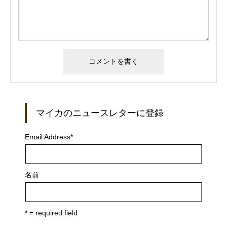
マイカのニュースレターに登録
Email Address
*
名前
* = required field