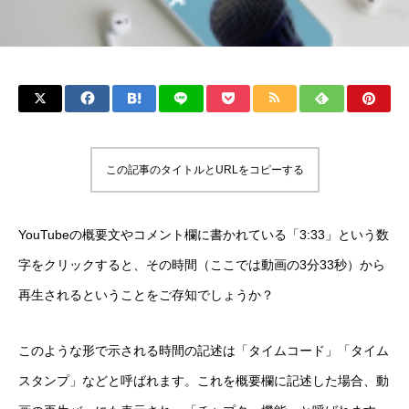
この記事のタイトルとURLをコピーする
YouTubeの概要文やコメント欄に書かれている「3:33」という数
字をクリックすると、その時間（ここでは動画の3分33秒）から
再生されるということをご存知でしょうか？
このような形で示される時間の記述は「タイムコード」「タイム
スタンプ」などと呼ばれます。これを概要欄に記述した場合、動