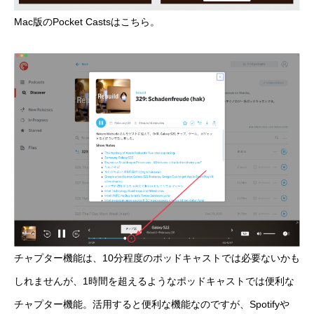
Mac版のPocket Castsはこちら。
チャプター機能は、10分程度のポッドキャストでは必要ないかも
しれませんが、1時間を超えるようなポッドキャストでは便利な
チャプター機能。活用すると便利な機能なのですが、Spotifyや