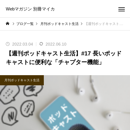
Webマガジン 別冊マイカ
ブログ一覧
月刊ポッドキャスト生活
【週刊ポッドキャスト生活】#17 長いポッドキャストに便利な「チャプター機能」
2022.03.04
2022.06.10
【週刊ポッドキャスト生活】#17 長いポッド
キャストに便利な「チャプター機能」
月刊ポッドキャスト生活