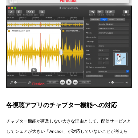
各視聴アプリのチャプター機能への対応
チャプター機能が普及しない大きな理由として、配信サービスと
してシェアが大きい「Anchor」が対応していないことが考えら