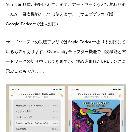
YouTube形式が採用されています。アートワークなどは変わりま
せんが、目次機能としては使えます。（ウェブブラウザ版
Google Podcastでは未対応）
サードパーティの視聴アプリではApple Podcastsよりも対応して
いるものがあります。Overcastはチャプター機能で目次機能とア
ートワークの切り替えもできますが、埋め込まれたURLリンクに
飛ぶこともできます。