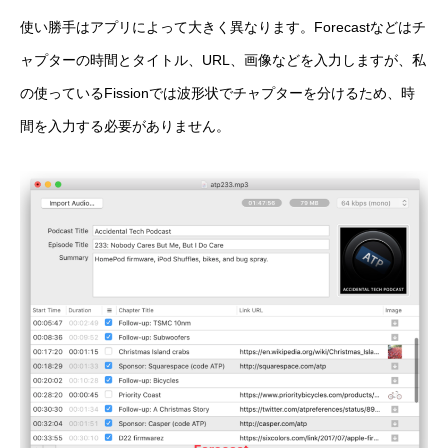
使い勝手はアプリによって大きく異なります。Forecastなどはチ
ャプターの時間とタイトル、URL、画像などを入力しますが、私
の使っているFissionでは波形状でチャプターを分けるため、時
間を入力する必要がありません。