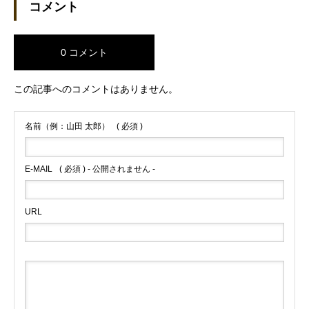
コメント
0 コメント
この記事へのコメントはありません。
名前（例：山田 太郎）
( 必須 )
E-MAIL
( 必須 ) - 公開されません -
URL