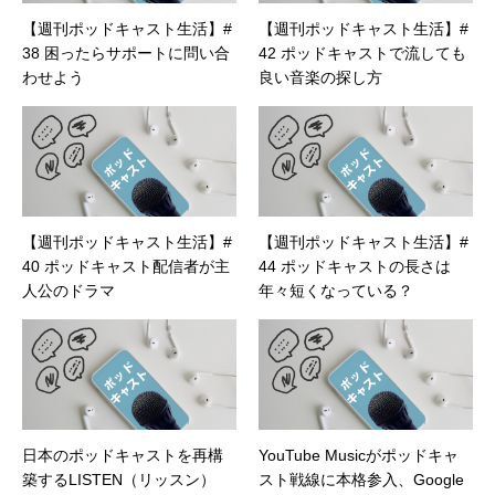
【週刊ポッドキャスト生活】#
【週刊ポッドキャスト生活】#
38 困ったらサポートに問い合
42 ポッドキャストで流しても
わせよう
良い音楽の探し方
【週刊ポッドキャスト生活】#
【週刊ポッドキャスト生活】#
40 ポッドキャスト配信者が主
44 ポッドキャストの長さは
人公のドラマ
年々短くなっている？
日本のポッドキャストを再構
YouTube Musicがポッドキャ
築するLISTEN（リッスン）
スト戦線に本格参入、Google