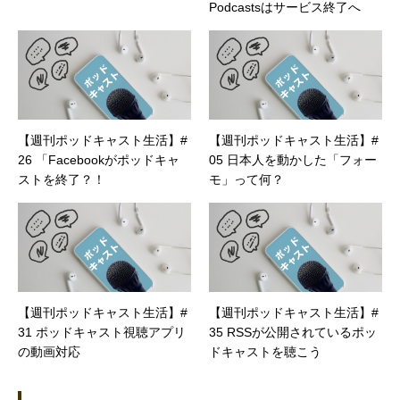
Podcastsはサービス終了へ
【週刊ポッドキャスト生活】#
【週刊ポッドキャスト生活】#
26 「Facebookがポッドキャ
05 日本人を動かした「フォー
ストを終了？！
モ」って何？
【週刊ポッドキャスト生活】#
【週刊ポッドキャスト生活】#
31 ポッドキャスト視聴アプリ
35 RSSが公開されているポッ
の動画対応
ドキャストを聴こう