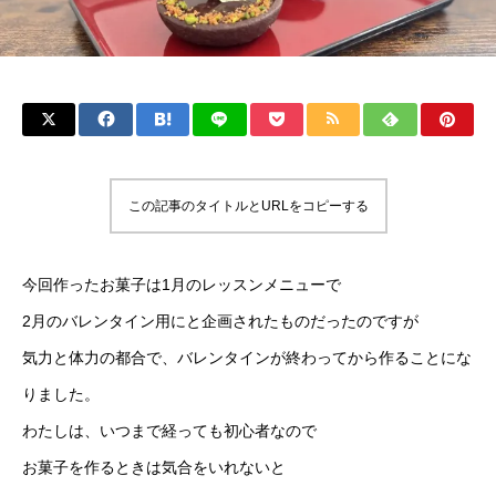
この記事のタイトルとURLをコピーする
今回作ったお菓子は1月のレッスンメニューで
2月のバレンタイン用にと企画されたものだったのですが
気力と体力の都合で、バレンタインが終わってから作ることにな
りました。
わたしは、いつまで経っても初心者なので
お菓子を作るときは気合をいれないと