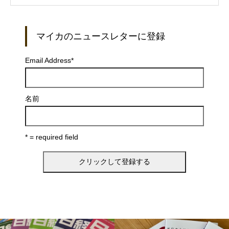
マイカのニュースレターに登録
Email Address
*
名前
* = required field