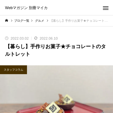
Webマガジン 別冊マイカ
ブログ一覧
グルメ
【暮らし】手作りお菓子★チョコレートのタルトレット
2022.03.02
2022.06.10
【暮らし】手作りお菓子★チョコレートのタ
ルトレット
スタッフコラム