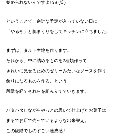
始められないんですよねぇ(笑)
ということで、余計な予定が入っていない日に
「やるぞ」と腕まくりをしてキッチンに立ちました。
まずは、タルト生地を作ります。
それから、中に詰めるものを2種類作って、
きれいに見せるためのゼリーみたいなソースを作り、
飾りになるものを作る、という
段階を経てそれらを組み立てていきます。
バタバタしながらやっとの思いで仕上げたお菓子は
まるでお店で売っているような出来栄え。
この段階でものすごい達成感！