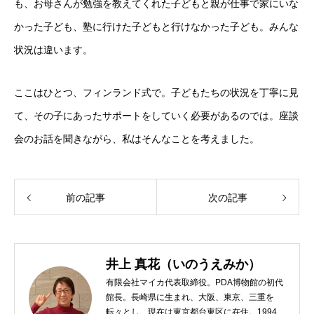
も、お母さんが勉強を教えてくれた子どもと親が仕事で家にいな
かった子ども、塾に行けた子どもと行けなかった子ども。みんな
状況は違います。
ここはひとつ、フィンランド式で。子どもたちの状況を丁寧に見
て、その子にあったサポートをしていく必要があるのでは。座談
会のお話を聞きながら、私はそんなことを考えました。
前の記事
次の記事
井上 真花（いのうえみか）
有限会社マイカ代表取締役。PDA博物館の初代
館長。長崎県に生まれ、大阪、東京、三重を
転々とし、現在は東京都台東区に在住。1994年