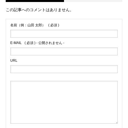
この記事へのコメントはありません。
名前（例：山田 太郎）
( 必須 )
E-MAIL
( 必須 ) - 公開されません -
URL