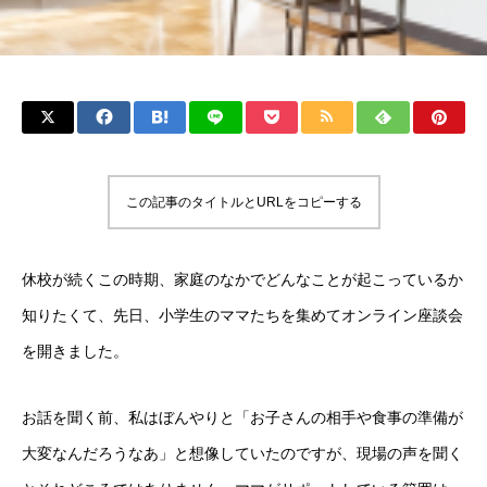
この記事のタイトルとURLをコピーする
休校が続くこの時期、家庭のなかでどんなことが起こっているか
知りたくて、先日、小学生のママたちを集めてオンライン座談会
を開きました。
お話を聞く前、私はぼんやりと「お子さんの相手や食事の準備が
大変なんだろうなあ」と想像していたのですが、現場の声を聞く