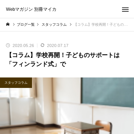
Webマガジン 別冊マイカ
ブログ一覧
スタッフコラム
【コラム】学校再開！子どものサポートは「フィンランド式」で
2020.05.26
2020.07.17
【コラム】学校再開！子どものサポートは
「フィンランド式」で
スタッフコラム