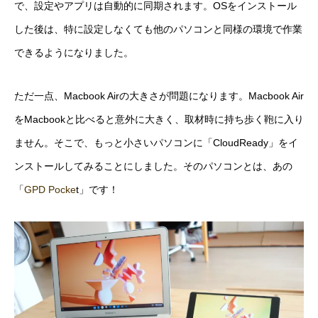
で、設定やアプリは自動的に同期されます。OSをインストール
した後は、特に設定しなくても他のパソコンと同様の環境で作業
できるようになりました。
ただ一点、Macbook Airの大きさが問題になります。Macbook Air
をMacbookと比べると意外に大きく、取材時に持ち歩く鞄に入り
ません。そこで、もっと小さいパソコンに「CloudReady」をイ
ンストールしてみることにしました。そのパソコンとは、あの
「
GPD Pocke
t」です！