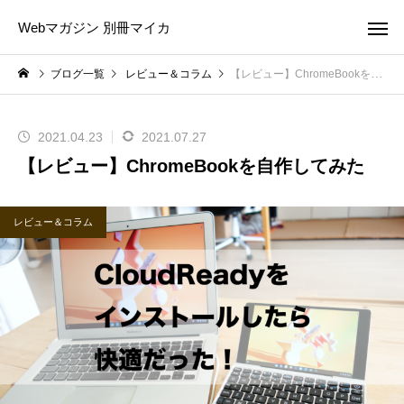
Webマガジン 別冊マイカ
ブログ一覧
レビュー＆コラム
【レビュー】ChromeBookを自作してみた
2021.04.23
2021.07.27
【レビュー】ChromeBookを自作してみた
レビュー＆コラム