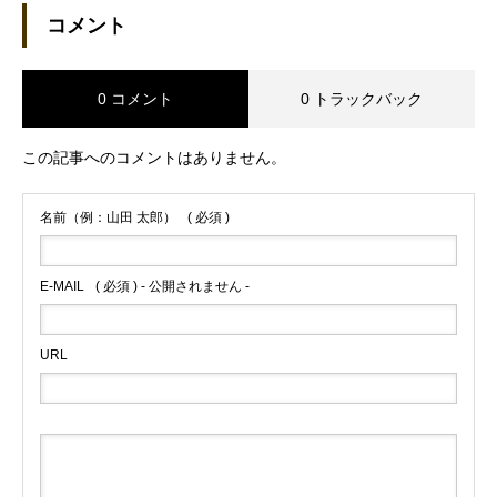
コメント
0 コメント
0 トラックバック
この記事へのコメントはありません。
名前（例：山田 太郎）
( 必須 )
E-MAIL
( 必須 ) - 公開されません -
URL