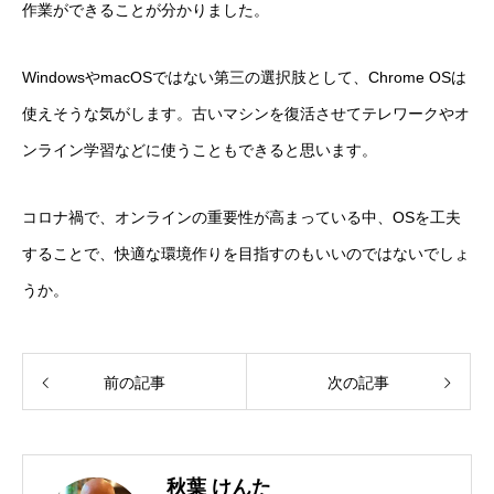
作業ができることが分かりました。
WindowsやmacOSではない第三の選択肢として、Chrome OSは
使えそうな気がします。古いマシンを復活させてテレワークやオ
ンライン学習などに使うこともできると思います。
コロナ禍で、オンラインの重要性が高まっている中、OSを工夫
することで、快適な環境作りを目指すのもいいのではないでしょ
うか。
前の記事
次の記事
秋葉 けんた