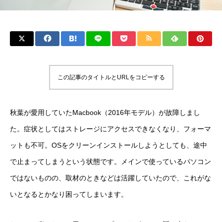
この記事のタイトルとURLをコピーする
秋葉が愛用していたMacbook（2016年モデル）が故障しまし
た。症状としてはストレージにアクセスできなくなり、フォーマ
ットも不可。OSをクリーンインストールしようとしても、途中
で止まってしまうという状態です。メインで使っているパソコン
ではないものの、取材のときなどは活躍していたので、これがな
いとなるとかなり困ってしまいます。