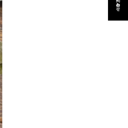
お問い合わせ
お問い合わせ