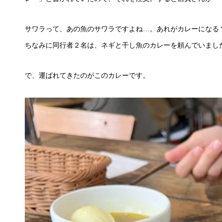
サワラって、あの魚のサワラですよね…。あれがカレーになる
ちなみに同行者２名は、ネギと干し魚のカレーを頼んでいまし
で、運ばれてきたのがこのカレーです。