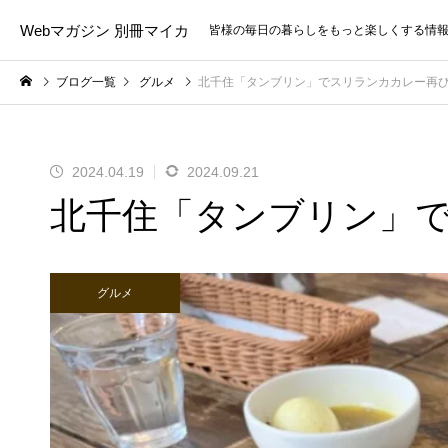
Webマガジン 別冊マイカ
皆様の毎日の暮らしをもっと楽しくする情
ブログ一覧
グルメ
北千住「タンブリン」でスリランカカレー再
2024.04.19
2024.09.21
北千住「タンブリン」
グルメ