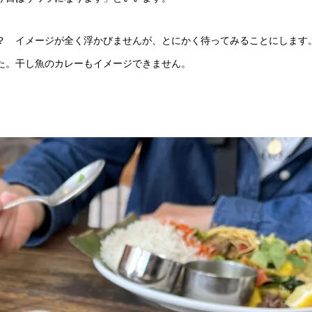
？ イメージが全く浮かびませんが、とにかく待ってみることにします
た。干し魚のカレーもイメージできません。