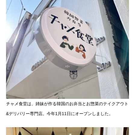
チャメ食堂は、姉妹が作る韓国のお弁当とお惣菜のテイクアウト
&デリバリー専門店。今年1月11日にオープンしました。