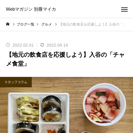
Webマガジン 別冊マイカ
ブログ一覧
グルメ
【地元の飲食店を応援しよう】入谷の「チャメ食堂」
2022.02.01
2022.04.14
【地元の飲食店を応援しよう】入谷の「チャ
メ食堂」
スタッフコラム