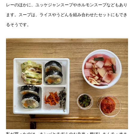
レーのほかに、ユッケジャンスープやホルモンスープなどもあり
ます。スープは、ライスやうどんを組み合わせたセットにもでき
るそうです。