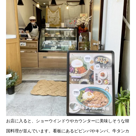
お店に入ると、ショーウインドウやカウンターに美味しそうな韓
国料理が並んでいます。看板にあるビビンバやキンパ、牛タンカ