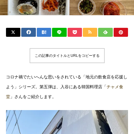
この記事のタイトルとURLをコピーする
コロナ禍でたいへんな思いをされている「地元の飲食店を応援し
よう」シリーズ。第五弾は、入谷にある韓国料理店「
チャメ食
堂
」さんをご紹介します。