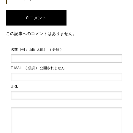
0 コメント
この記事へのコメントはありません。
名前（例：山田 太郎）
( 必須 )
E-MAIL
( 必須 ) - 公開されません -
URL