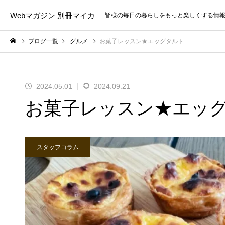
Webマガジン 別冊マイカ
皆様の毎日の暮らしをもっと楽しくする情
ブログ一覧
グルメ
お菓子レッスン★エッグタルト
2024.05.01
2024.09.21
お菓子レッスン★エッ
スタッフコラム