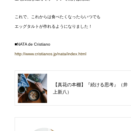
これで、これからは食べたくなったらいつでも
エッグタルトが作れるようになりました！
■NATA de Cristiano
http://www.cristianos.jp/nata/index.html
【真花の本棚】『続ける思考』（井
上新八）