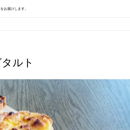
報をお届けします。
グタルト