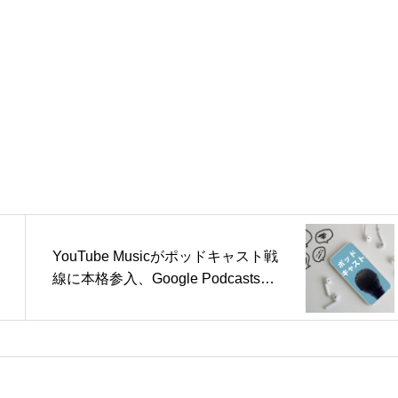
YouTube Musicがポッドキャスト戦
線に本格参入、Google Podcastsは
サービス終了へ