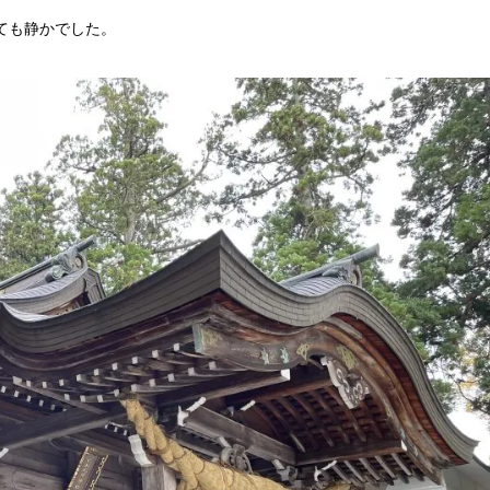
ても静かでした。