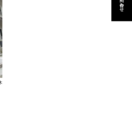
お問い合わせ
お問い合わせ
木