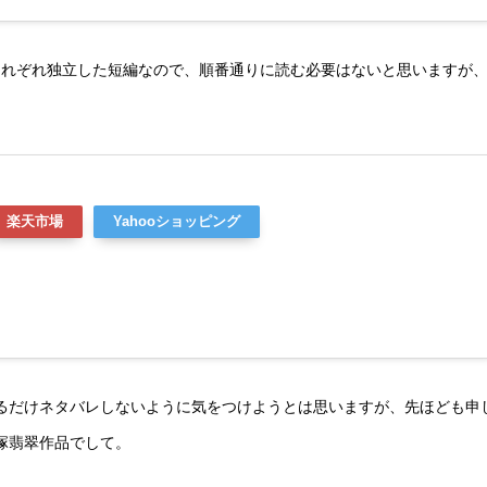
はそれぞれ独立した短編なので、順番通りに読む必要はないと思いますが
楽天市場
Yahooショッピング
るだけネタバレしないように気をつけようとは思いますが、先ほども申
塚翡翠作品でして。