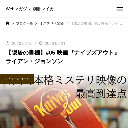
Webマガジン 別冊マイカ
ブログ一覧
ミステリ倶楽部
【隠居の書棚】#05 映画『ナイブズアウト』ライアン・ジョンソン
2020.02.10
2020.02.21
【隠居の書棚】#05 映画『ナイブズアウト』
ライアン・ジョンソン
レビュー＆コラム