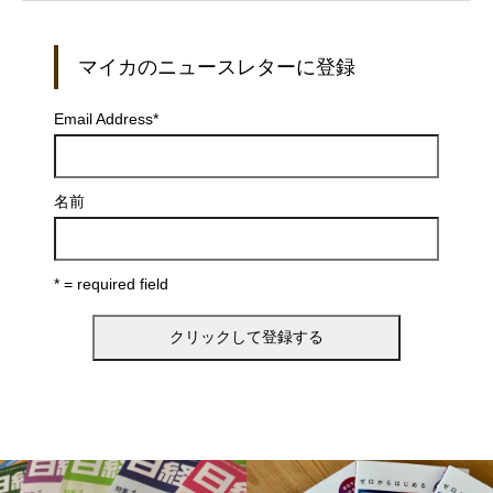
マイカのニュースレターに登録
Email Address
*
名前
* = required field