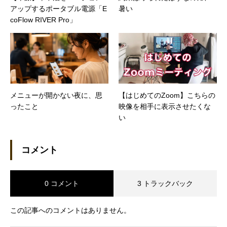
アップするポータブル電源「E
暑い
coFlow RIVER Pro」
メニューが開かない夜に、思
【はじめてのZoom】こちらの
ったこと
映像を相手に表示させたくな
い
コメント
0 コメント
3 トラックバック
この記事へのコメントはありません。