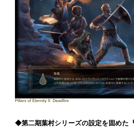
Pillars of Eternity II: Deadfire
◆第二期葉村シリーズの設定を固めた