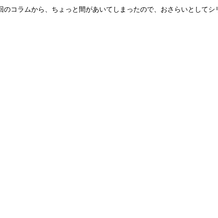
回のコラムから、ちょっと間があいてしまったので、おさらいとしてシ