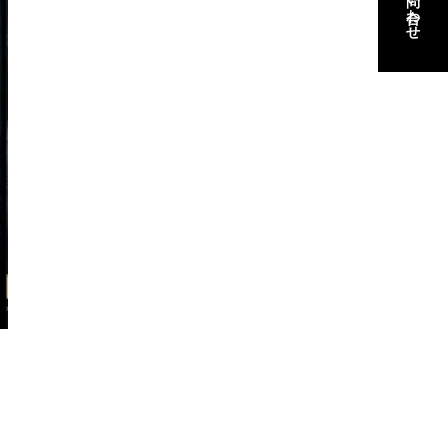
お問い合わせ
お問い合わせ