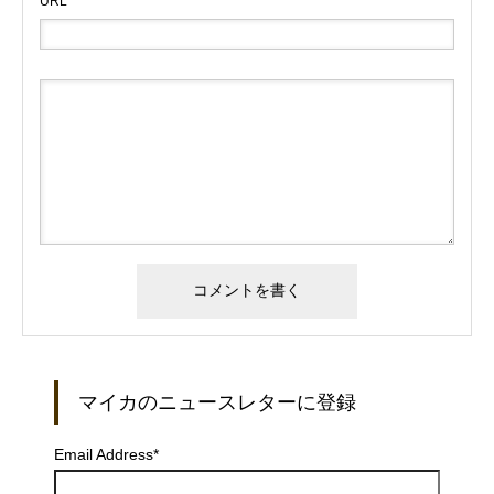
URL
マイカのニュースレターに登録
Email Address
*