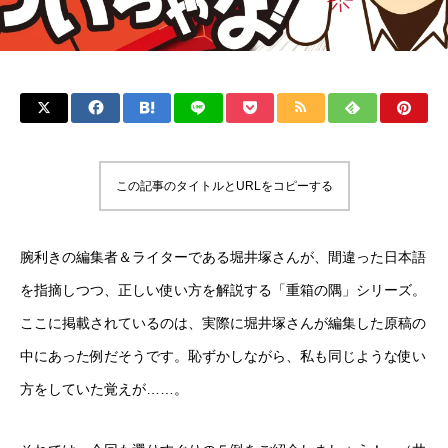
この記事のタイトルとURLをコピーする
腕利きの編集者＆ライターである堀井塚さんが、間違った日本語
を指摘しつつ、正しい使い方を解説する「重箱の隅」シリーズ。
ここに掲載されているのは、実際に堀井塚さんが編集した原稿の
中にあった例だそうです。恥ずかしながら、私も同じような使い
方をしていた覚えが……。