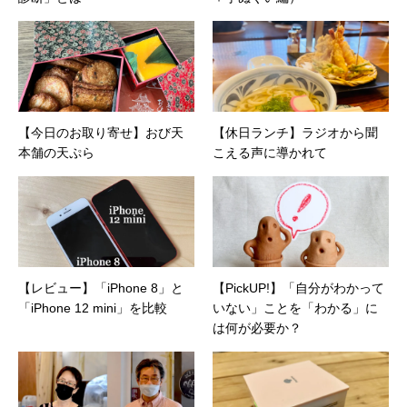
【今日のお取り寄せ】おび天
【休日ランチ】ラジオから聞
本舗の天ぷら
こえる声に導かれて
【レビュー】「iPhone 8」と
【PickUP!】「自分がわかって
「iPhone 12 mini」を比較
いない」ことを「わかる」に
は何が必要か？