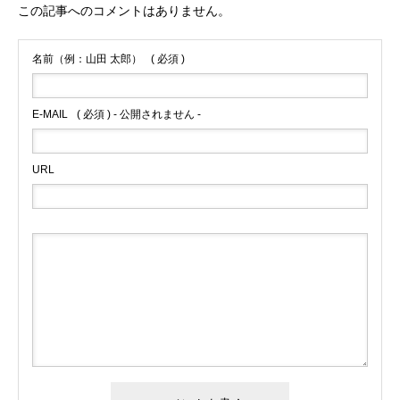
この記事へのコメントはありません。
名前（例：山田 太郎）
( 必須 )
E-MAIL
( 必須 ) - 公開されません -
URL