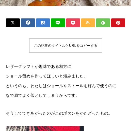
この記事のタイトルとURLをコピーする
レザークラフトが趣味である相方に
ショール留めを作ってほしいと頼みました。
というのも、わたしはショールやストールを好んで使うのに
なで肩でよく落としてしまうからです。
そうしてできあがったのがこのボタンをかたどったもの。