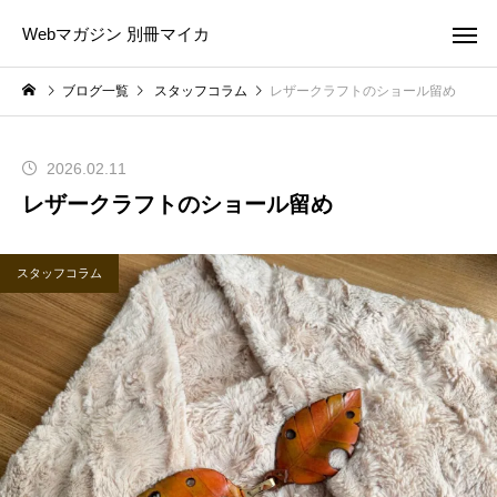
Webマガジン 別冊マイカ
ブログ一覧
スタッフコラム
レザークラフトのショール留め
2026.02.11
レザークラフトのショール留め
スタッフコラム