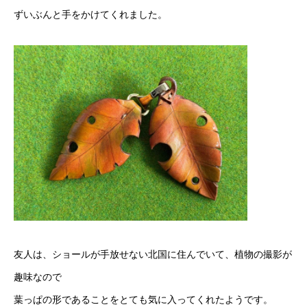
ずいぶんと手をかけてくれました。
友人は、ショールが手放せない北国に住んでいて、植物の撮影が
趣味なので
葉っぱの形であることをとても気に入ってくれたようです。