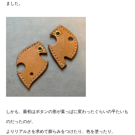
ました。
しかも、最初はボタンの形が葉っぱに変わったぐらいの平たいも
のだったのが、
よりリアルさを求めて膨らみをつけたり、色を塗ったり、