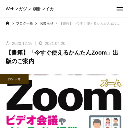
Webマガジン 別冊マイカ
ブログ一覧
お知らせ
【書籍】「今すぐ使えるかんたんZoom」出版のご案内
2020.12.16
2021.04.20
【書籍】「今すぐ使えるかんたんZoom」出
版のご案内
お知らせ