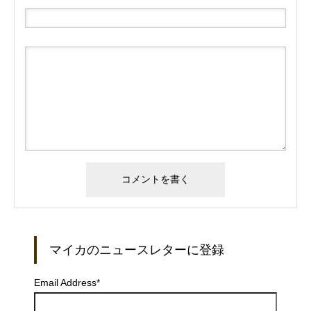
マイカのニュースレターに登録
Email Address
*