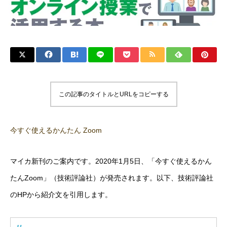
この記事のタイトルとURLをコピーする
今すぐ使えるかんたん Zoom
マイカ新刊のご案内です。2020年1月5日、「今すぐ使えるかん
たんZoom」（技術評論社）が発売されます。以下、技術評論社
のHPから紹介文を引用します。