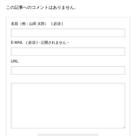
この記事へのコメントはありません。
名前（例：山田 太郎）
( 必須 )
E-MAIL
( 必須 ) - 公開されません -
URL