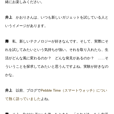
緒にお楽しみください。
井上
かおりさんは、いつも新しいガジェットを試している人と
いうイメージがあります。
壽
私、新しいテクノロジーが好きなんです。そして、実際にそ
れを試してみたいという気持ちが強い。それを取り入れたら、生
活がどんな風に変わるのか？ どんな発見があるのか？ ……そ
ういうことを探求してみたいと思うんですよね。実験が好きなの
かな。
井上
以前、ブログで
Pebble Time（スマートウォッチ）につい
て熱く語っていました
よね。