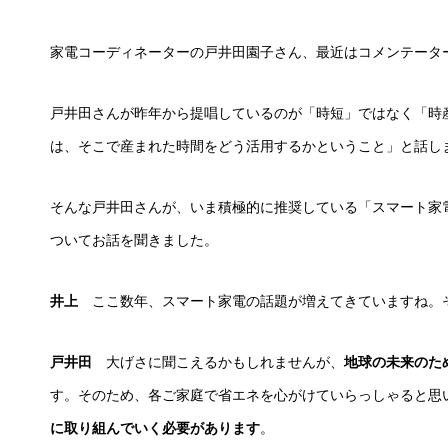
家電コーディネーターの戸井田園子さん、最近はコメンテータ
戸井田さんが昨年から提唱しているのが「時短」ではなく「時
は、そこで産まれた時間をどう活用するかということ」と話し
そんな戸井田さんが、いま積極的に推奨している「スマート家
ついてお話を聞きました。
井上
ここ数年、スマート家電の話題が増えてきていますね。
戸井田
大げさに聞こえるかもしれませんが、
地球の未来のた
す。そのため、各ご家庭で省エネを心がけていらっしゃると思
に取り組んでいく必要があります
。