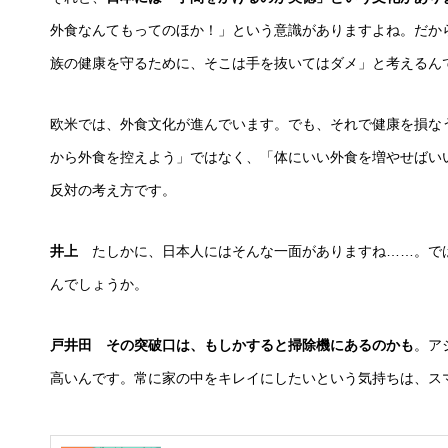
外食なんてもってのほか！」という意識がありますよね。だか
族の健康を守るために、そこは手を抜いてはダメ」と考えるん
欧米では、外食文化が進んでいます。でも、それで健康を損な
から外食を控えよう」ではなく、「体にいい外食を増やせばい
反対の考え方です。
井上
たしかに、日本人にはそんな一面がありますね……。で
んでしょうか。
戸井田 その突破口は、もしかすると掃除機にあるのかも
。ア
高いんです。常に家の中をキレイにしたいという気持ちは、ス