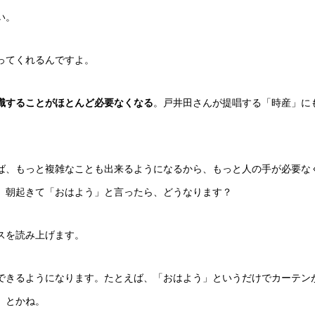
い。
ってくれるんですよ。
識することがほとんど必要なくなる
。戸井田さんが提唱する「時産」に
ば、もっと複雑なことも出来るようになるから、もっと人の手が必要な
。朝起きて「おはよう」と言ったら、どうなります？
スを読み上げます。
できるようになります。たとえば、「おはよう」というだけでカーテン
、とかね。