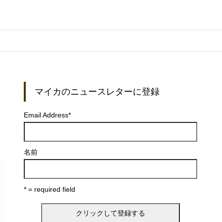
マイカのニュースレターに登録
Email Address
*
名前
* = required field