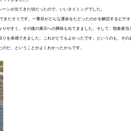
シーンが出てきた頃だったので、いいタイミングでした。
にできたそうです。一乗谷がどんな運命をたどったのかを解説するビデオ
かりやすく、その後の展示への興味も出てきました。そして、朝倉家当
取りを体感できました。これがとてもよかったです。というのも、その
たのだ、ということがよくわかったからです。