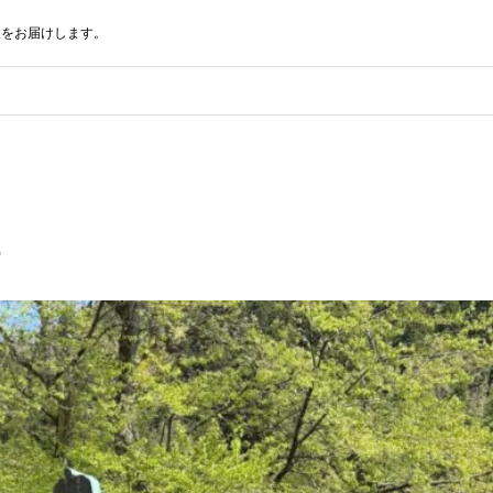
報をお届けします。
た