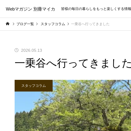
Webマガジン 別冊マイカ
皆様の毎日の暮らしをもっと楽しくする情
ブログ一覧
スタッフコラム
一乗谷へ行ってきました
2026.05.13
一乗谷へ行ってきまし
スタッフコラム