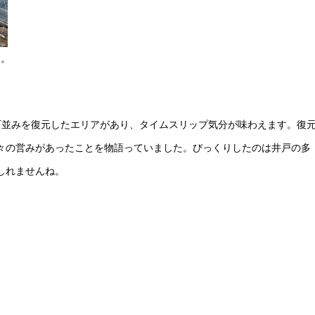
す。
町並みを復元したエリアがあり、タイムスリップ気分が味わえます。復
々の営みがあったことを物語っていました。びっくりしたのは井戸の多
しれませんね。