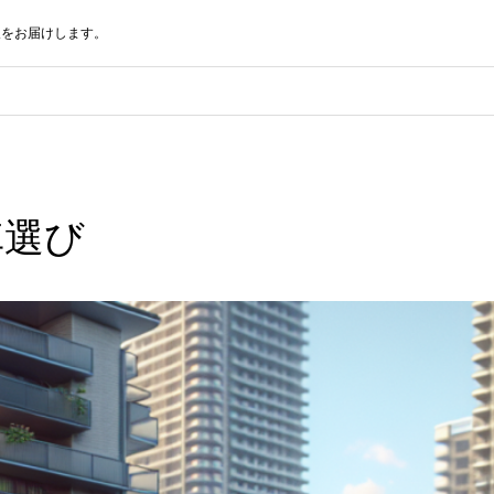
報をお届けします。
車選び