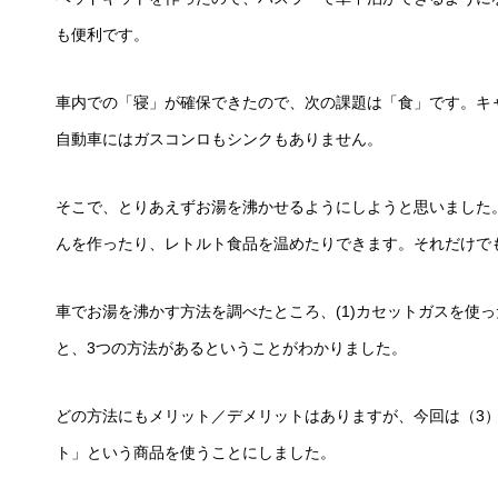
も便利です。
車内での「寝」が確保できたので、次の課題は「食」です。キ
自動車にはガスコンロもシンクもありません。
そこで、とりあえずお湯を沸かせるようにしようと思いました
んを作ったり、レトルト食品を温めたりできます。それだけで
車でお湯を沸かす方法を調べたところ、(1)カセットガスを使っ
と、3つの方法があるということがわかりました。
どの方法にもメリット／デメリットはありますが、今回は（3
ト」という商品を使うことにしました。