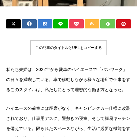
この記事のタイトルとURLをコピーする
私たち夫婦は、2022年から愛車のハイエースで「バンワーク」
の日々を満喫している。車で移動しながら様々な場所で仕事をす
るこのスタイルは、私たちにとって理想的な働き方となった。
ハイエースの荷室には座席がなく、キャンピングカー仕様に改装
されており、仕事用デスク、畳敷きの寝室、そして簡易キッチン
を備えている。限られたスペースながら、生活に必要な機能をす