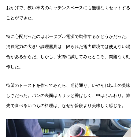
おかげで、狭い車内のキッチンスペースにも無理なくセットする
ことができた。
特に心配だったのはポータブル電源で動作するかどうかだった。
消費電力の大きい調理器具は、限られた電力環境では使えない場
合があるからだ。しかし、実際に試してみたところ、問題なく動
作した。
待望のトーストを作ってみたら、期待通り、いやそれ以上の美味
しさだった。パンの表面はカリッと香ばしく、中はふんわり。旅
先で食べるいつもの料理は、なぜか普段より美味しく感じる。