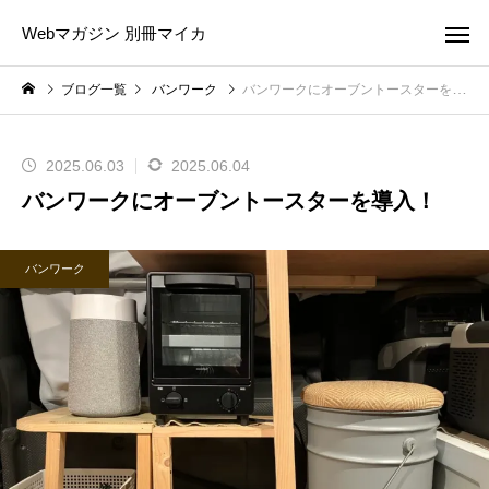
Webマガジン 別冊マイカ
ブログ一覧
バンワーク
バンワークにオーブントースターを導入！
2025.06.03
2025.06.04
バンワークにオーブントースターを導入！
バンワーク