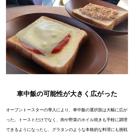
車中飯の可能性が大きく広がった
オーブントースターの導入により、車中飯の選択肢は大幅に広が
った。トーストだけでなく、肉や野菜のホイル焼きも手軽に調理
できるようになったし、グラタンのような本格的な料理にも挑戦