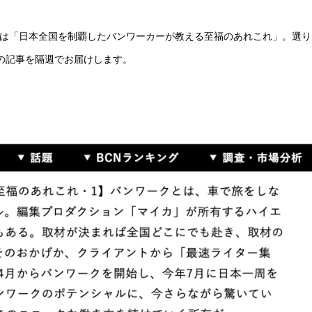
は「日本全国を制覇したバンワーカーが教える至福のあれこれ」。選り
の記事を隔週でお届けします。