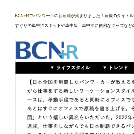
BCN+Rでバンワークの新連載が始まりました
！連載のタイトル
すぐりの車中泊スポットや車中飯、車中泊に便利なグッズなど