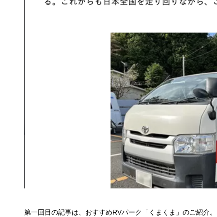
第一回目の記事は、おすすめRVパーク「くまくま」のご紹介