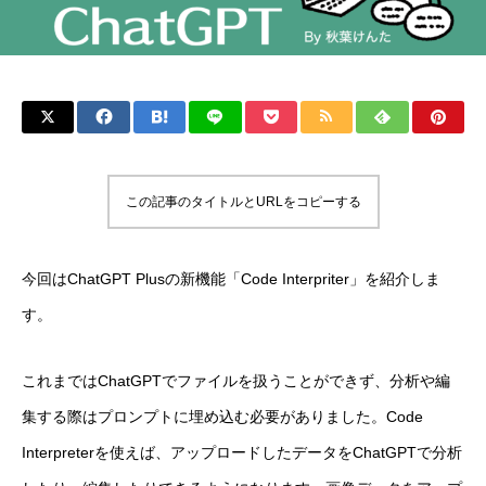
この記事のタイトルとURLをコピーする
今回はChatGPT Plusの新機能「Code Interpriter」を紹介しま
す。
これまではChatGPTでファイルを扱うことができず、分析や編
集する際はプロンプトに埋め込む必要がありました。Code
Interpreterを使えば、アップロードしたデータをChatGPTで分析