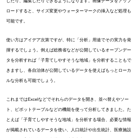
したり、編集したりできるようになります。画像データをアップ
ロードすると、サイズ変更やウォーターマークの挿入など処理も
可能です。
使い方はアイデア次第ですが、特に「分析」用途でその実力を発
揮するでしょう。例えば総務省などが公開しているオープンデー
タを分析すれば「子育てしやすそうな地域」を分析することもで
きますし、各自治体が公開しているデータを使えばもっとローカ
ルな分析も可能でしょう。
これまではExcelなどでそれらのデータを開き、並べ替えやソー
ト、ピボットテーブルなどの機能を使って分析してきました。た
とえば「子育てしやすそうな地域」を分析する場合、必要な情報
が掲載されているデータを使い、人口統計や出生統計、医療施設