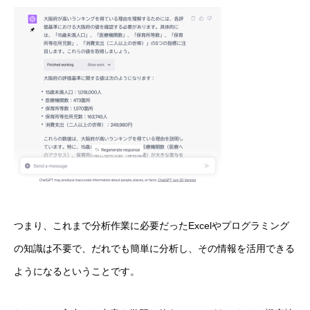
つまり、これまで分析作業に必要だったExcelやプログラミング
の知識は不要で、だれでも簡単に分析し、その情報を活用できる
ようになるということです。