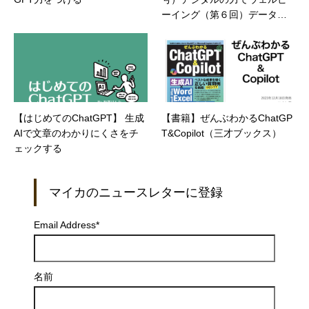
ーイング（第６回）データと
仕組みで運動習慣を再設計
【はじめてのChatGPT】 生成
【書籍】ぜんぶわかるChatGP
AIで文章のわかりにくさをチ
T&Copilot（三才ブックス）
ェックする
マイカのニュースレターに登録
Email Address
*
名前