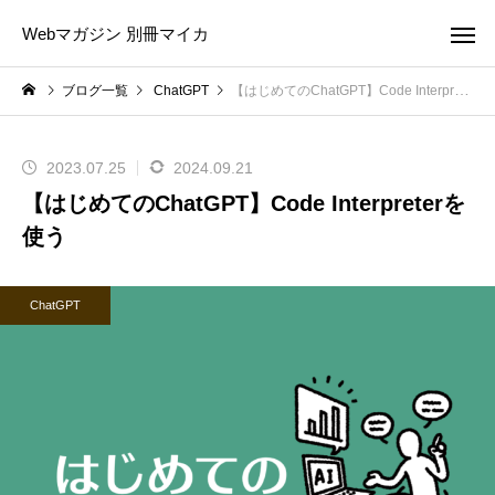
Webマガジン 別冊マイカ
ブログ一覧
ChatGPT
【はじめてのChatGPT】Code Interpreterを使う
2023.07.25
2024.09.21
【はじめてのChatGPT】Code Interpreterを
使う
ChatGPT