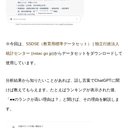
※今回は、
SSDSE（教育用標準データセット） | 独立行政法人
統計センター (nstac.go.jp)
からデータセットをダウンロードして
使用しています。
分析結果から知りたいことがあれば、話し言葉でChatGPTに聞
けば教えてもらえます。たとえばランキングが表示された後、
「●●のランクが高い理由は？」と聞けば、その理由を解説しま
す。