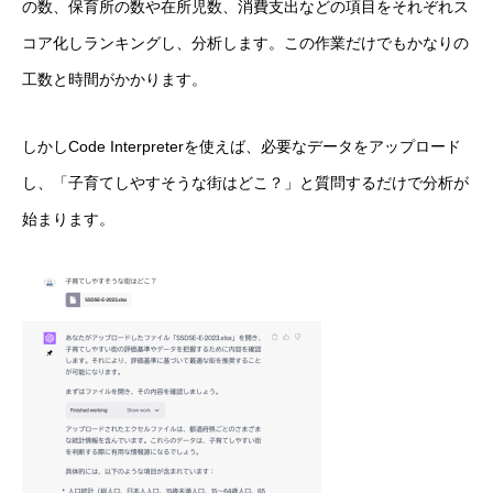
の数、保育所の数や在所児数、消費支出などの項目をそれぞれス
コア化しランキングし、分析します。この作業だけでもかなりの
工数と時間がかかります。
しかしCode Interpreterを使えば、必要なデータをアップロード
し、「子育てしやすそうな街はどこ？」と質問するだけで分析が
始まります。