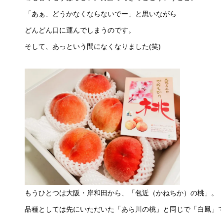
「あぁ、どうかなくならないでー」と思いながら
どんどん口に運んでしまうのです。
そして、あっという間になくなりました(笑)
もうひとつは大阪・岸和田から、「包近（かねちか）の桃」。
品種としては先にいただいた「あら川の桃」と同じで「白鳳」