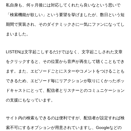
私自身も、何ヶ月後には対応してくれたら良いなという思いで
「検索機能が欲しい」という要望を挙げましたが、数日という短
期間で実装され、そのダイナミックさに一気にファンになってし
まいました。
LISTENは文字起こしするだけではなく、文字起こしされた文章
をクリックすると、その位置から音声が再生して聴くこともでき
ます。また、エピソードごとにスターやコメントをつけることも
できるため、エピソード毎にリアクションが取りにくかったポッ
ドキャストにとって、配信者とリスナーとのコミュニケーション
の支援にもなっています。
サイト内の検索もできるのは便利ですが、配信者が設定すれば検
索不可にするオプションが用意されていますし、Googleなどの