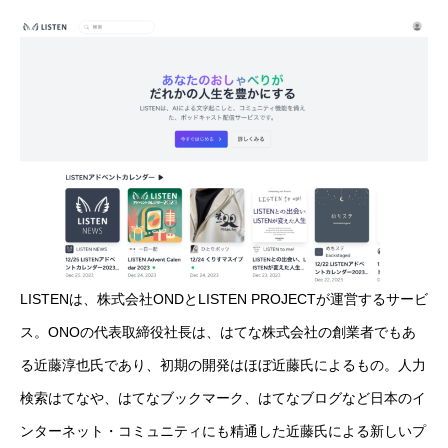
LISTENは、株式会社ONDとLISTEN PROJECTが運営するサービ
ス。ONOの代表取締役社長は、はてな株式会社の創業者でもあ
る近藤淳也氏であり、初期の開発はほぼ近藤氏によるもの。人力
検索はてなや、はてなブックマーク、はてなブログなど日本のイ
ンターネット・コミュニティにも精通した近藤氏による新しいプ