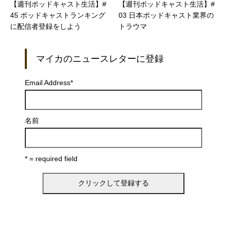
【週刊ポッドキャスト生活】#
【週刊ポッドキャスト生活】#
45 ポッドキャストランキング
03 日本ポッドキャスト業界の
に配信者登録をしよう
トラウマ
マイカのニュースレターに登録
Email Address
*
名前
* = required field