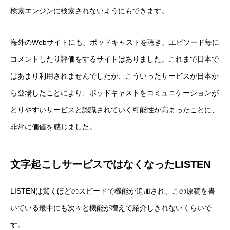
検索エンジンに検索されないようにもできます。
海外のWebサイトにも、ポッドキャストを聴き、エピソード毎に
コメントしたり評価をするサイトはありました。これまで日本で
はあまり利用されませんでしたが、こういったサービスが日本か
ら登場したことにより、ポッドキャストをコミュニケーションが
とりやすいサービスと認識されていく可能性が高まったことに、
非常に価値を感じました。
文字起こしサービスではなくなったLISTEN
LISTENは驚くほどのスピードで機能が追加され、この原稿を書
いている最中にも次々と機能が増えて紹介しきれないくらいで
す。