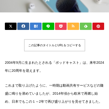
この記事のタイトルとURLをコピーする
2004年9月に生まれたとされる「ポッドキャスト」は、来年2024
年に20周年を迎えます。
これまで取り上げたように、一時期は動画共有サービスなどの隆
盛に鳴りを潜めていましたが、2014年頃から欧米で再燃し始
め、日本でもこの１～2年で再び盛り上がりを見せてきました。