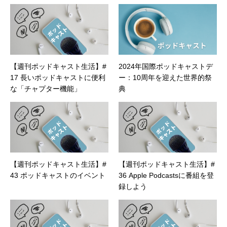
【週刊ポッドキャスト生活】#
2024年国際ポッドキャストデ
17 長いポッドキャストに便利
ー：10周年を迎えた世界的祭
な「チャプター機能」
典
【週刊ポッドキャスト生活】#
【週刊ポッドキャスト生活】#
43 ポッドキャストのイベント
36 Apple Podcastsに番組を登
録しよう