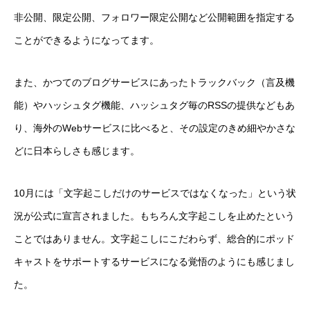
非公開、限定公開、フォロワー限定公開など公開範囲を指定する
ことができるようになってます。
また、かつてのブログサービスにあったトラックバック（言及機
能）やハッシュタグ機能、ハッシュタグ毎のRSSの提供などもあ
り、海外のWebサービスに比べると、その設定のきめ細やかさな
どに日本らしさも感じます。
10月には「文字起こしだけのサービスではなくなった」という状
況が公式に宣言されました。もちろん文字起こしを止めたという
ことではありません。文字起こしにこだわらず、総合的にポッド
キャストをサポートするサービスになる覚悟のようにも感じまし
た。