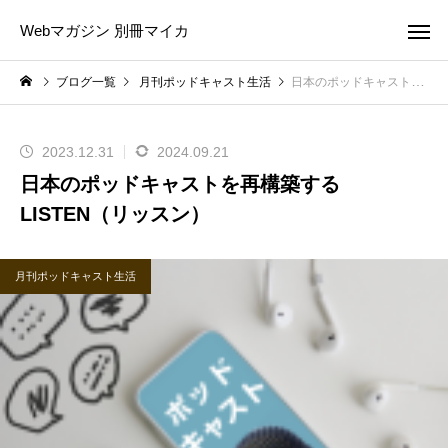
Webマガジン 別冊マイカ
ブログ一覧
月刊ポッドキャスト生活
日本のポッドキャストを再構築するLISTEN（リッスン）
2023.12.31
2024.09.21
日本のポッドキャストを再構築する
LISTEN（リッスン）
月刊ポッドキャスト生活