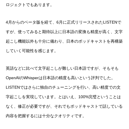
ロジェクトでもあります。
4月からのベータ版を経て、6月に正式リリースされたLISTENで
すが、使ってみると期待以上に日本語の変換も精度が高く、文字
起こし機能以外も十分に備わり、日本のポッドキャストを再構築
していく可能性を感じます。
英語などに比べて文字起こしが難しい日本語ですが、そもそも
OpenAIのWhisperは日本語の精度も高いという評判でした。
LISTENではさらに独自のチューニングを行い、高い精度での文
字起こしを実現しています。とはいえ、100%完璧ということは
なく、修正が必要ですが、それでもポッドキャストで話している
内容を把握するには十分なクオリティです。