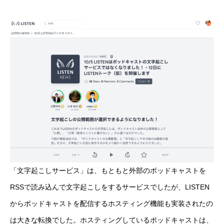
「文字起こしサービス」は、もともと外部のポッドキャストを
RSSで読み込んで文字起こしをするサービスでしたが、LISTEN
からポッドキャストを配信するホスティング機能も実装されたの
は大きな転換でした。ホスティングしているポッドキャストは、