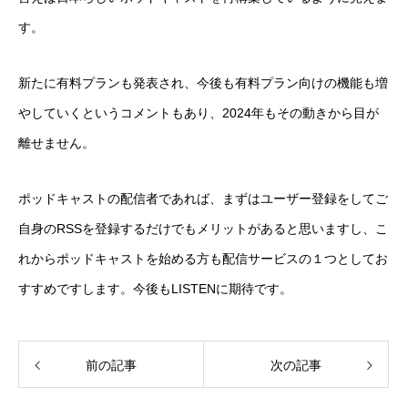
す。
新たに有料プランも発表され、今後も有料プラン向けの機能も増
やしていくというコメントもあり、2024年もその動きから目が
離せません。
ポッドキャストの配信者であれば、まずはユーザー登録をしてご
自身のRSSを登録するだけでもメリットがあると思いますし、こ
れからポッドキャストを始める方も配信サービスの１つとしてお
すすめですします。今後もLISTENに期待です。
前の記事
次の記事