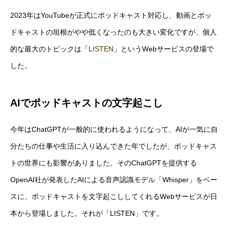
2023年はYouTubeが正式にポッドキャスト対応し、動画とポッ
ドキャストの垣根がやや低くなったのも大きい変化ですが、個人
的な最大のトピックは「
LISTEN
」というWebサービスの登場で
した。
AIでポッドキャストの文字起こし
今年はChatGPTが一般的に使われるようになって、AIが一気に自
分たちの仕事や生活に入り込んできた年でしたが、ポッドキャス
トの世界にも影響がありました。そのChatGPTを提供する
OpenAI社が発表したAIによる音声認識モデル「Whisper」をベー
スに、ポッドキャストを文字起こししてくれるWebサービスが日
本から登場しました。それが「LISTEN」です。