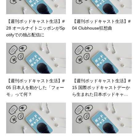
【週刊ポッドキャスト生活】#
【週刊ポッドキャスト生活】#
28 オールナイトニッポンがSp
04 Clubhouse狂想曲
otifyでの独占配信に
【週刊ポッドキャスト生活】#
【週刊ポッドキャスト生活】#
05 日本人を動かした「フォー
15 国際ポッドキャストデーか
モ」って何？
ら生まれた日本ポッドキャス
ト協会