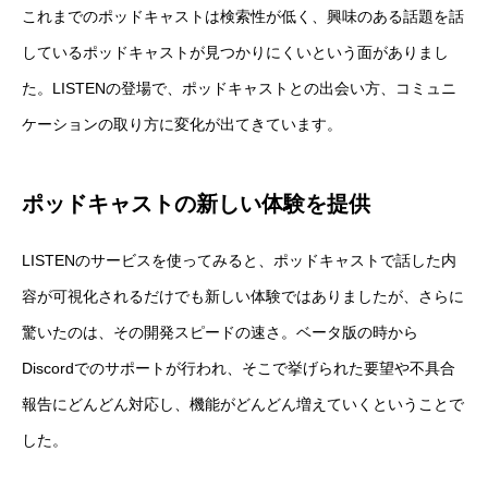
これまでのポッドキャストは検索性が低く、興味のある話題を話
しているポッドキャストが見つかりにくいという面がありまし
た。LISTENの登場で、ポッドキャストとの出会い方、コミュニ
ケーションの取り方に変化が出てきています。
ポッドキャストの新しい体験を提供
LISTENのサービスを使ってみると、ポッドキャストで話した内
容が可視化されるだけでも新しい体験ではありましたが、さらに
驚いたのは、その開発スピードの速さ。ベータ版の時から
Discordでのサポートが行われ、そこで挙げられた要望や不具合
報告にどんどん対応し、機能がどんどん増えていくということで
した。