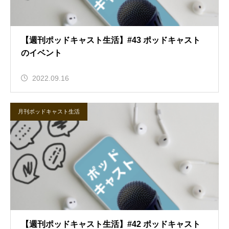
【週刊ポッドキャスト生活】#43 ポッドキャスト
のイベント
2022.09.16
月刊ポッドキャスト生活
【週刊ポッドキャスト生活】#42 ポッドキャスト