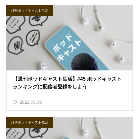
月刊ポッドキャスト生活
【週刊ポッドキャスト生活】#45 ポッドキャスト
ランキングに配信者登録をしよう
2022.09.30
月刊ポッドキャスト生活