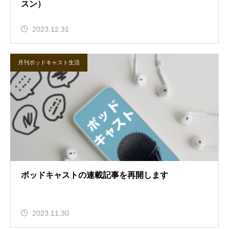
スン）
2023.12.31
月刊ポッドキャスト生活
ポッドキャストの連載記事を再開します
2023.11.30