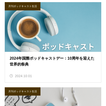
月刊ポッドキャスト生活
2024年国際ポッドキャストデー：10周年を迎えた
世界的祭典
2024.10.01
月刊ポッドキャスト生活