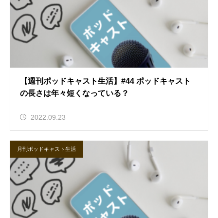
【週刊ポッドキャスト生活】#44 ポッドキャスト
の長さは年々短くなっている？
2022.09.23
月刊ポッドキャスト生活