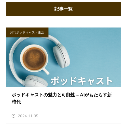
記事一覧
月刊ポッドキャスト生活
ポッドキャストの魅力と可能性 – AIがもたらす新
時代
2024.11.05