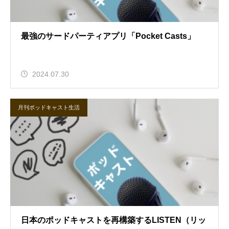
最強のサードパーティアプリ「Pocket Casts」
2024.07.30
月刊ポッドキャスト生活
日本のポッドキャストを再構築するLISTEN（リッ