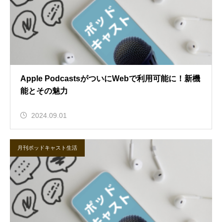
Apple PodcastsがついにWebで利用可能に！新機
能とその魅力
2024.09.01
月刊ポッドキャスト生活